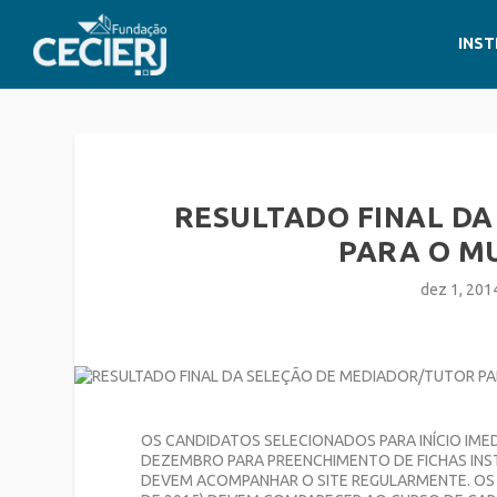
INST
RESULTADO FINAL D
PARA O MU
dez 1, 201
OS CANDIDATOS SELECIONADOS PARA INÍCIO IME
DEZEMBRO PARA PREENCHIMENTO DE FICHAS INS
DEVEM ACOMPANHAR O SITE REGULARMENTE. OS C