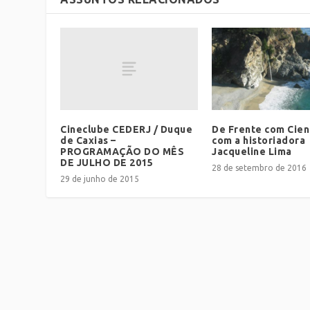
Cineclube CEDERJ / Duque
De Frente com Cien
de Caxias –
com a historiadora
PROGRAMAÇÃO DO MÊS
Jacqueline Lima
DE JULHO DE 2015
28 de setembro de 2016
29 de junho de 2015