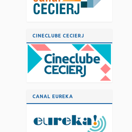
CINECLUBE CECIERJ
CANAL EUREKA