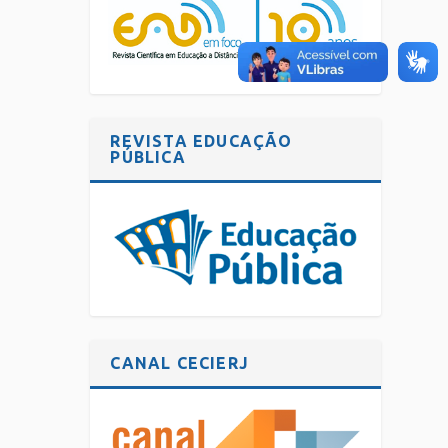
REVISTA EDUCAÇÃO
PÚBLICA
CANAL CECIERJ