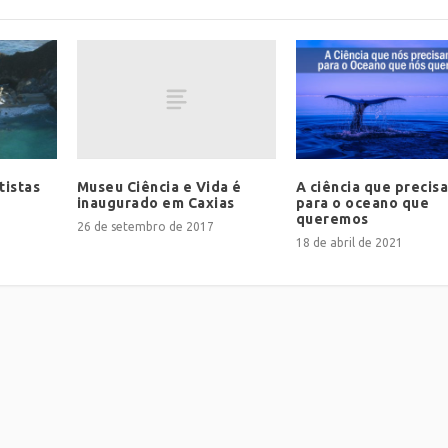
Museu Ciência e Vida é
tistas
A ciência que precis
inaugurado em Caxias
para o oceano que
queremos
26 de setembro de 2017
18 de abril de 2021