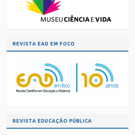
REVISTA EAD EM FOCO
REVISTA EDUCAÇÃO PÚBLICA