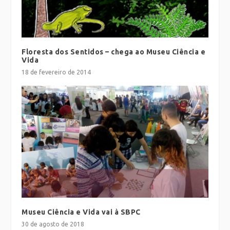
Floresta dos Sentidos – chega ao Museu Ciência e
Vida
18 de fevereiro de 2014
Museu Ciência e Vida vai à SBPC
30 de agosto de 2018