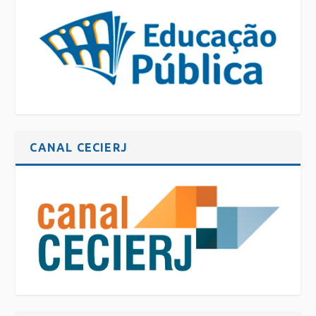
CANAL CECIERJ