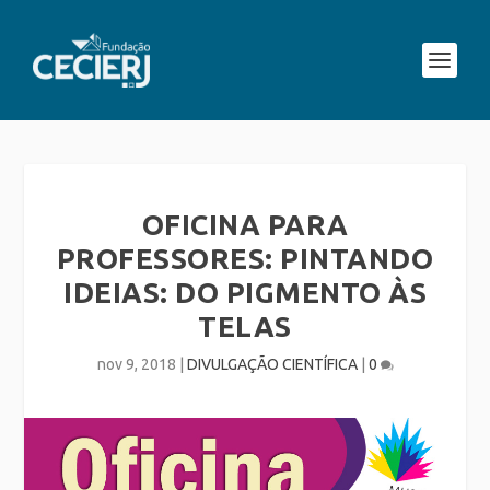
OFICINA PARA
PROFESSORES: PINTANDO
IDEIAS: DO PIGMENTO ÀS
TELAS
nov 9, 2018
|
DIVULGAÇÃO CIENTÍFICA
|
0