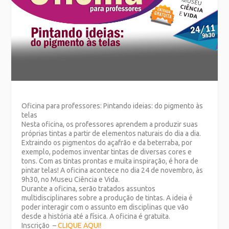
Oficina para professores: Pintando ideias: do pigmento às
telas
Nesta oficina, os professores aprendem a produzir suas
próprias tintas a partir de elementos naturais do dia a dia.
Extraindo os pigmentos do açafrão e da beterraba, por
exemplo, podemos inventar tintas de diversas cores e
tons. Com as tintas prontas e muita inspiração, é hora de
pintar telas! A oficina acontece no dia 24 de novembro, às
9h30, no Museu Ciência e Vida.
Durante a oficina, serão tratados assuntos
multidisciplinares sobre a produção de tintas. A ideia é
poder interagir com o assunto em disciplinas que vão
desde a história até a física. A oficina é gratuita.
Inscrição –
CLIQUE AQUI!