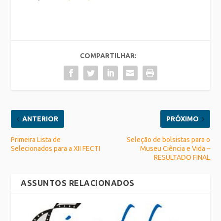
COMPARTILHAR:
ANTERIOR
PRÓXIMO
Primeira Lista de
Seleção de bolsistas para o
Selecionados para a XII FECTI
Museu Ciência e Vida –
RESULTADO FINAL
ASSUNTOS RELACIONADOS