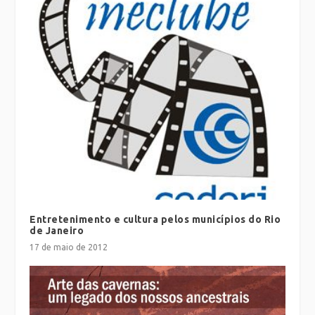
Entretenimento e cultura pelos municípios do Rio
de Janeiro
17 de maio de 2012