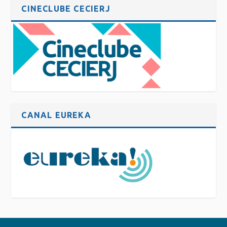
CINECLUBE CECIERJ
CANAL EUREKA