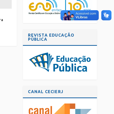
ra
REVISTA EDUCAÇÃO
PÚBLICA
CANAL CECIERJ