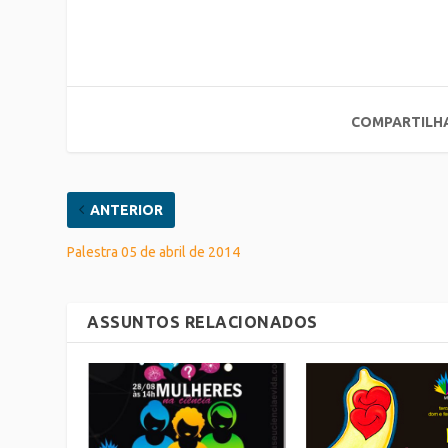
COMPARTILH
ANTERIOR
Palestra 05 de abril de 2014
ASSUNTOS RELACIONADOS