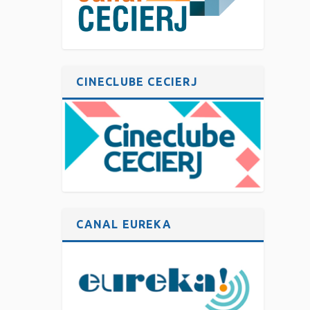
CINECLUBE CECIERJ
CANAL EUREKA