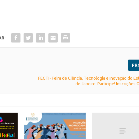
AR:
PR
FECTI- Feira de Ciência, Tecnologia e Inovação do Es
de Janeiro. Participe! Inscrições