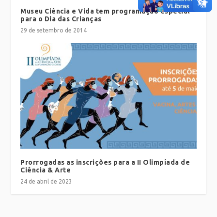
Museu Ciência e Vida tem programação especial
para o Dia das Crianças
29 de setembro de 2014
Prorrogadas as inscrições para a II Olimpíada de
Ciência & Arte
24 de abril de 2023