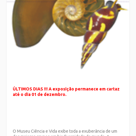
ÚLTIMOS DIAS !!!
A exposição permanece em cartaz
até o dia 01 de dezembro.
O Museu Ciência e Vida exibe toda a exuberância de um