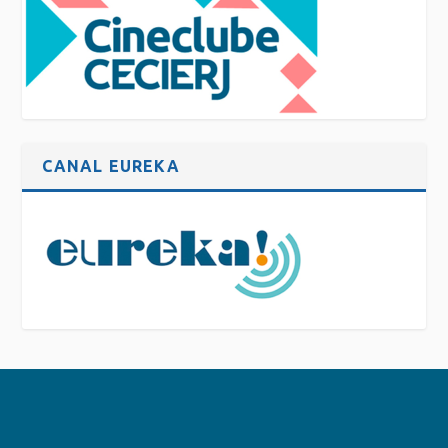
CANAL EUREKA