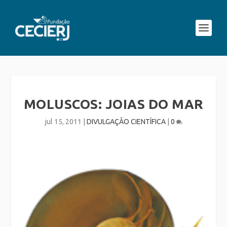
MOLUSCOS: JOIAS DO MAR
jul 15, 2011
|
DIVULGAÇÃO CIENTÍFICA
|
0