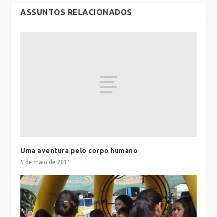
ASSUNTOS RELACIONADOS
Uma aventura pelo corpo humano
5 de maio de 2011