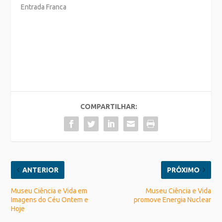
Entrada Franca
COMPARTILHAR:
ANTERIOR
PRÓXIMO
Museu Ciência e Vida em
Museu Ciência e Vida
Imagens do Céu Ontem e
promove Energia Nuclear
Hoje