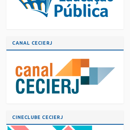
CANAL CECIERJ
CINECLUBE CECIERJ