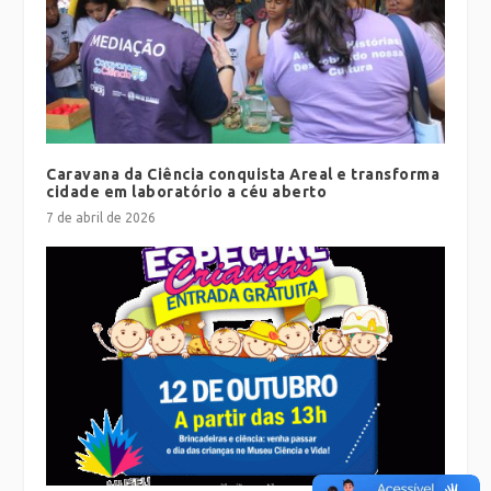
Caravana da Ciência conquista Areal e transforma
cidade em laboratório a céu aberto
7 de abril de 2026