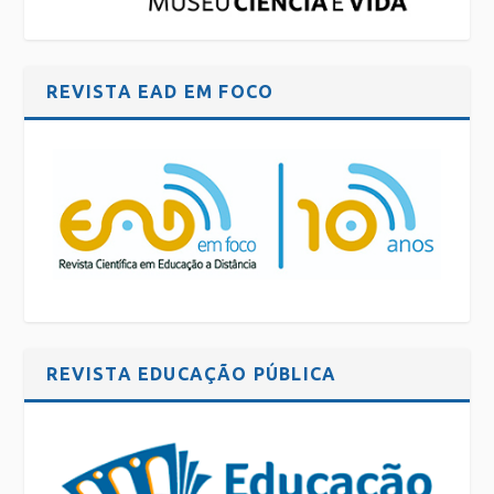
REVISTA EAD EM FOCO
REVISTA EDUCAÇÃO PÚBLICA