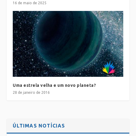
16 de maio de 2025
Uma estrela velha e um novo planeta?
28 de janeiro de 2016
ÚLTIMAS NOTÍCIAS