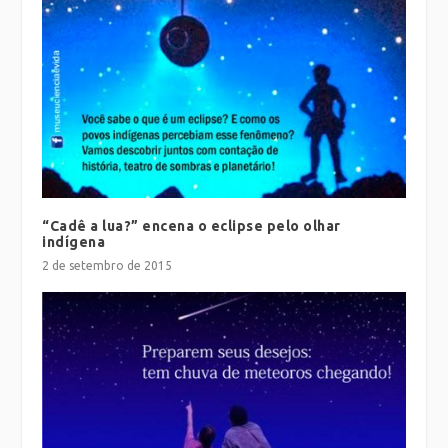
“Cadê a lua?” encena o eclipse pelo olhar
indígena
2 de setembro de 2015