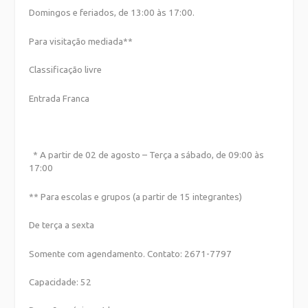
Domingos e feriados, de 13:00 às 17:00.
Para visitação mediada**
Classificação livre
Entrada Franca
* A partir de 02 de agosto – Terça a sábado, de 09:00 às
17:00
** Para escolas e grupos (a partir de 15 integrantes)
De terça a sexta
Somente com agendamento. Contato: 2671-7797
Capacidade: 52