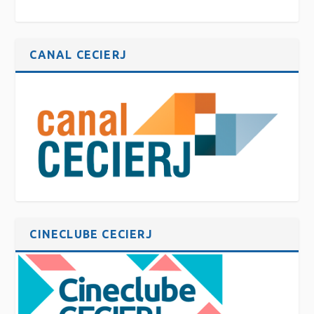
CANAL CECIERJ
CINECLUBE CECIERJ