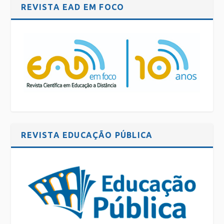
REVISTA EAD EM FOCO
REVISTA EDUCAÇÃO PÚBLICA