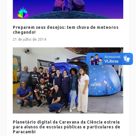
Preparem seus desejos: tem chuva de meteoros
chegando!
21 de julho de 2014
Planetário digital da Caravana da Ciência estreia
para alunos de escolas públicas e particulares de
Paracambi