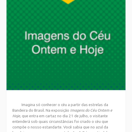
Imagina só conhecer o céu a partir das estrelas da
Bandeira do Brasil. Na exposição
Imagens do Céu Ontem e
Hoje
, que entra em cartaz no dia 21 de julho, o visitante
entenderá sob quais circunstâncias foi criado o céu que
compõe o nosso estandarte. Você sabia que no azul da