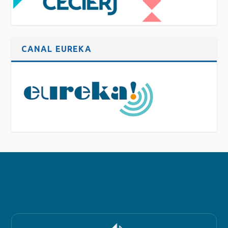
CANAL EUREKA