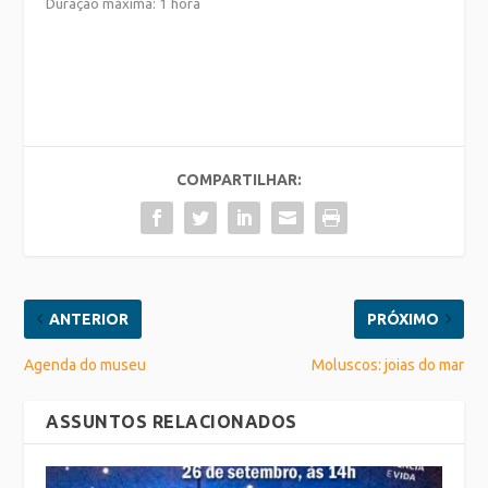
Duração máxima: 1 hora
COMPARTILHAR:
ANTERIOR
PRÓXIMO
Agenda do museu
Moluscos: joias do mar
ASSUNTOS RELACIONADOS