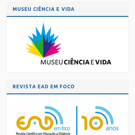
MUSEU CIÊNCIA E VIDA
REVISTA EAD EM FOCO