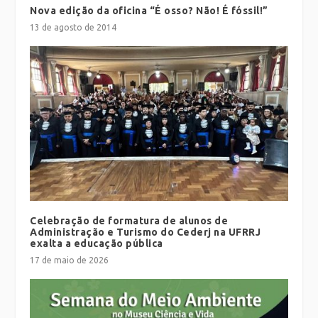
Nova edição da oficina “É osso? Não! É fóssil!”
13 de agosto de 2014
Celebração de formatura de alunos de
Administração e Turismo do Cederj na UFRRJ
exalta a educação pública
17 de maio de 2026