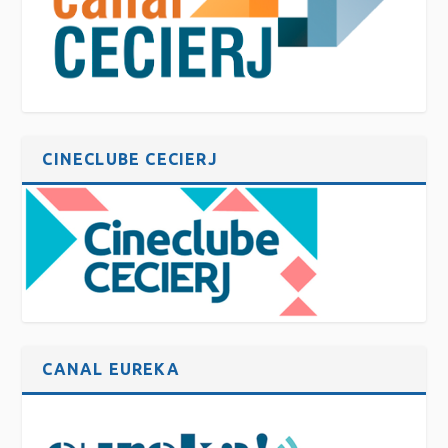
CINECLUBE CECIERJ
CANAL EUREKA