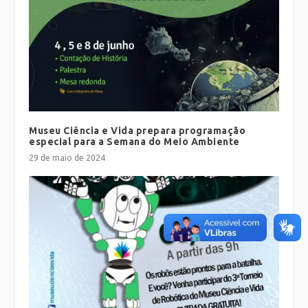
Museu Ciência e Vida prepara programação
especial para a Semana do Meio Ambiente
29 de maio de 2024