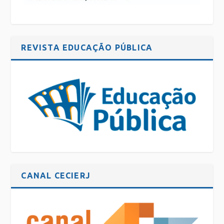
REVISTA EDUCAÇÃO PÚBLICA
CANAL CECIERJ