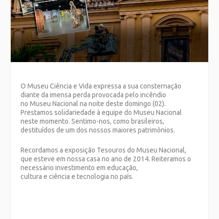
O
Museu Ciência e Vida
expressa a sua consternação
diante da imensa perda provocada pelo incêndio
no
Museu
Nacional na noite deste domingo (02).
Prestamos solidariedade à equipe do
Museu
Nacional
neste momento. Sentimo-nos, como brasileiros,
destituídos de um dos nossos maiores patrimônios.
Recordamos a exposição Tesouros do
Museu
Nacional,
que esteve em nossa casa no ano de 2014. Reiteramos o
necessário investimento em educação,
cultura
e
ciência
e
tecnologia no país.