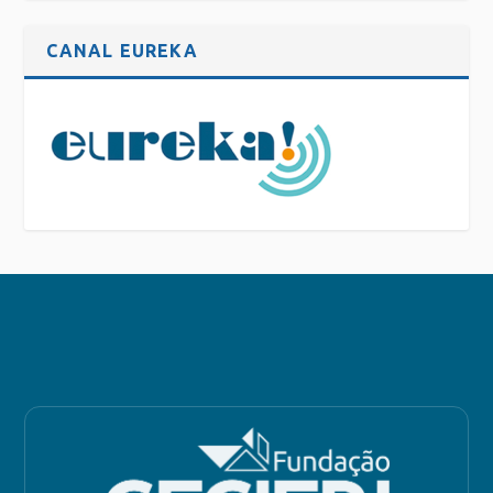
CANAL EUREKA