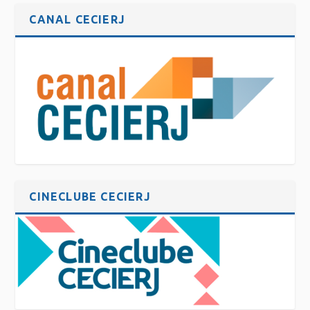
CANAL CECIERJ
CINECLUBE CECIERJ