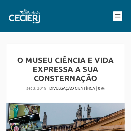
O MUSEU CIÊNCIA E VIDA
EXPRESSA A SUA
CONSTERNAÇÃO
set 3, 2018
|
DIVULGAÇÃO CIENTÍFICA
|
0