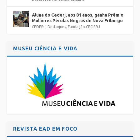
Aluna do Cederj, aos 81 anos, ganha Prêmio
Mulheres Pérolas Negras de Nova Friburgo
CEDERJ
,
Destaques
,
Fundação CECIERJ
MUSEU CIÊNCIA E VIDA
REVISTA EAD EM FOCO