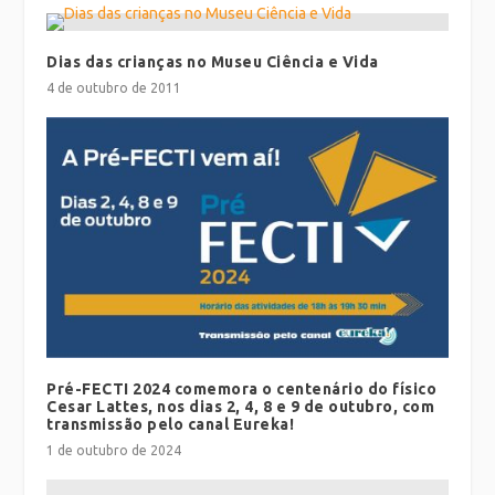
Dias das crianças no Museu Ciência e Vida
4 de outubro de 2011
Pré-FECTI 2024 comemora o centenário do físico
Cesar Lattes, nos dias 2, 4, 8 e 9 de outubro, com
transmissão pelo canal Eureka!
1 de outubro de 2024