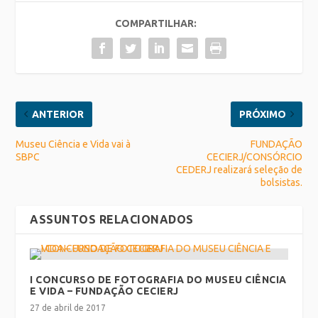
COMPARTILHAR:
ANTERIOR
PRÓXIMO
Museu Ciência e Vida vai à
FUNDAÇÃO
SBPC
CECIERJ/CONSÓRCIO
CEDERJ realizará seleção de
bolsistas.
ASSUNTOS RELACIONADOS
I CONCURSO DE FOTOGRAFIA DO MUSEU CIÊNCIA
E VIDA – FUNDAÇÃO CECIERJ
27 de abril de 2017