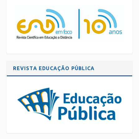
REVISTA EDUCAÇÃO PÚBLICA