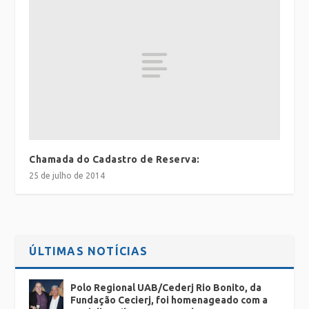
Chamada do Cadastro de Reserva:
25 de julho de 2014
ÚLTIMAS NOTÍCIAS
Polo Regional UAB/Cederj Rio Bonito, da
Fundação Cecierj, foi homenageado com a