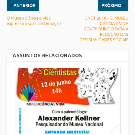
ANTERIOR
PRÓXIMO
O Museu Ciência e Vida
SNCT 2018 – O MUSEU
expressa a sua consternação
CIÊNCIA E VIDA
CONTRIBUINDO PARA A
REDUÇÃO DAS
DESIGUALDADES SOCIAIS
ASSUNTOS RELACIONADOS