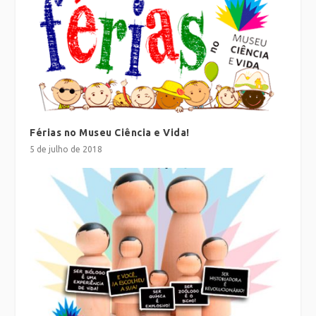
Férias no Museu Ciência e Vida!
5 de julho de 2018