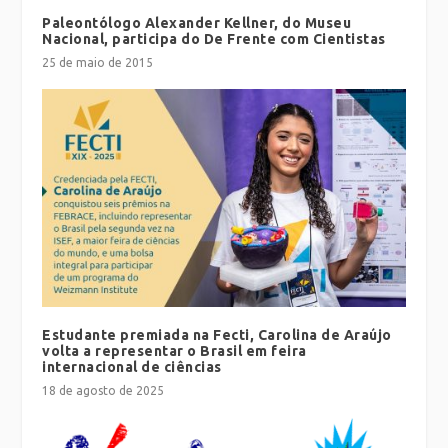
Paleontólogo Alexander Kellner, do Museu
Nacional, participa do De Frente com Cientistas
25 de maio de 2015
Estudante premiada na Fecti, Carolina de Araújo
volta a representar o Brasil em feira
internacional de ciências
18 de agosto de 2025