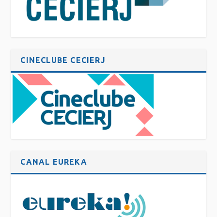
CINECLUBE CECIERJ
CANAL EUREKA