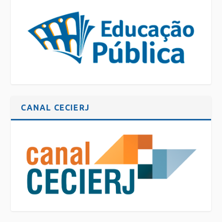
CANAL CECIERJ