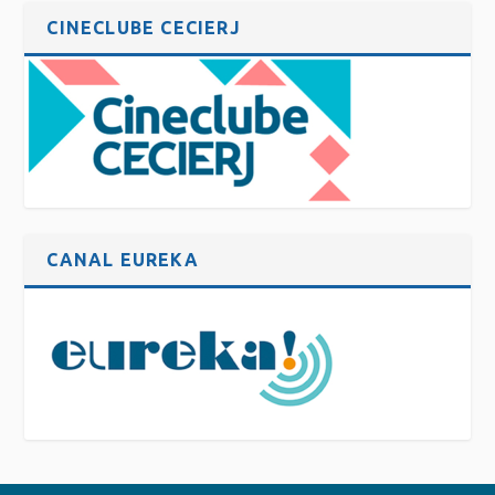
CINECLUBE CECIERJ
CANAL EUREKA