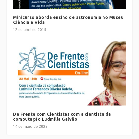
Minicurso aborda ensino de astronomia no Museu
Ciência e Vida
12 de abril de 2015
De Frente com Cientistas com a cientista da
computação Ludmilla Galvão
14 de maio de 2025