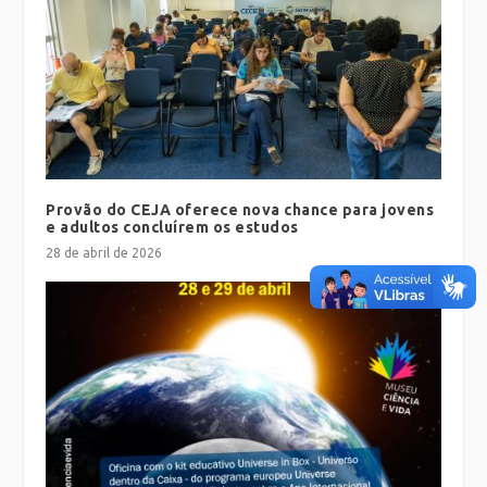
Provão do CEJA oferece nova chance para jovens
e adultos concluírem os estudos
28 de abril de 2026