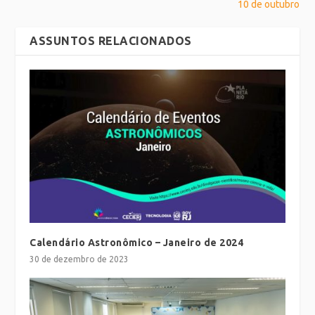
10 de outubro
ASSUNTOS RELACIONADOS
Calendário Astronômico – Janeiro de 2024
30 de dezembro de 2023