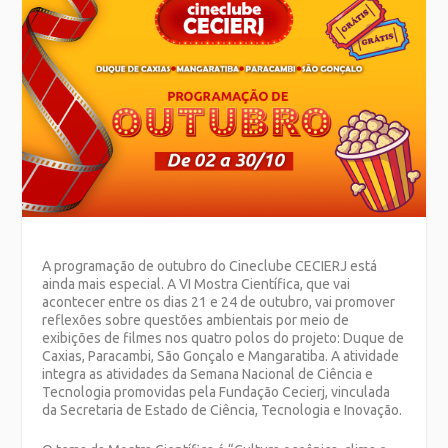
A programação de outubro do Cineclube CECIERJ está
ainda mais especial. A VI Mostra Científica, que vai
acontecer entre os dias 21 e 24 de outubro, vai promover
reflexões sobre questões ambientais por meio de
exibições de filmes nos quatro polos do projeto: Duque de
Caxias, Paracambi, São Gonçalo e Mangaratiba. A atividade
integra as atividades da Semana Nacional de Ciência e
Tecnologia promovidas pela Fundação Cecierj, vinculada
da Secretaria de Estado de Ciência, Tecnologia e Inovação.