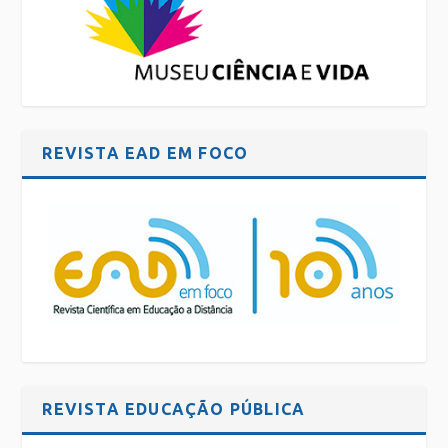
REVISTA EAD EM FOCO
REVISTA EDUCAÇÃO PÚBLICA