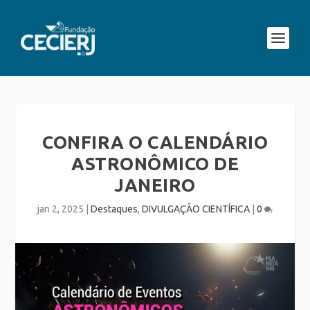
CONFIRA O CALENDÁRIO
ASTRONÔMICO DE
JANEIRO
jan 2, 2025
|
Destaques
,
DIVULGAÇÃO CIENTÍFICA
|
0