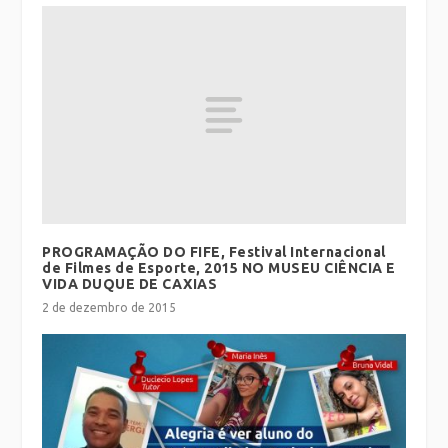
PROGRAMAÇÃO DO FIFE, Festival Internacional
de Filmes de Esporte, 2015 NO MUSEU CIÊNCIA E
VIDA DUQUE DE CAXIAS
2 de dezembro de 2015