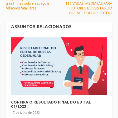
traz filmes sobre espaço e
116 VAGAS IMEDIATAS PARA
relações familiares
TUTORES BOLSISTAS DO
PRÉ-VESTIBULAR CECIERJ
ASSUNTOS RELACIONADOS
CONFIRA O RESULTADO FINAL DO EDITAL
01/2023
17 de julho de 2023