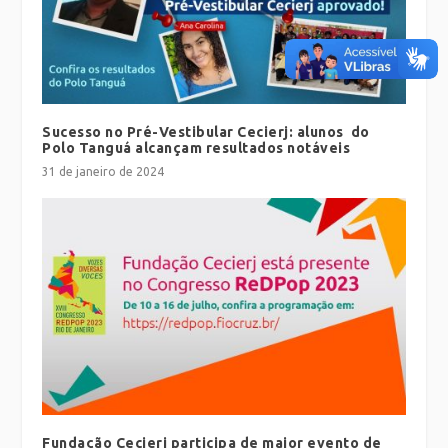
Sucesso no Pré-Vestibular Cecierj: alunos do
Polo Tanguá alcançam resultados notáveis
31 de janeiro de 2024
Fundação Cecierj participa de maior evento de