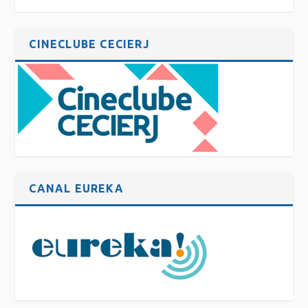
CINECLUBE CECIERJ
CANAL EUREKA