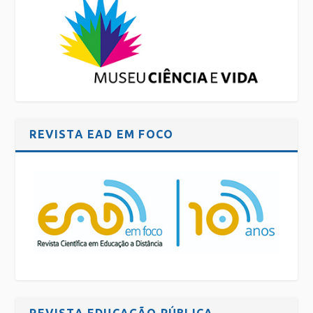
REVISTA EAD EM FOCO
REVISTA EDUCAÇÃO PÚBLICA