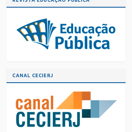
CANAL CECIERJ