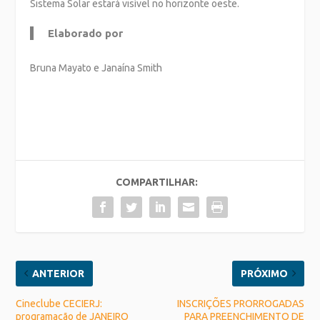
Sistema Solar estará visível no horizonte oeste.
Elaborado por
Bruna Mayato e Janaína Smith
COMPARTILHAR:
ANTERIOR
PRÓXIMO
Cineclube CECIERJ:
INSCRIÇÕES PRORROGADAS
programação de JANEIRO
PARA PREENCHIMENTO DE