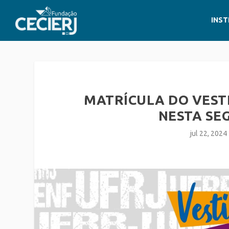
INST
MATRÍCULA DO VEST
NESTA SEG
jul 22, 2024