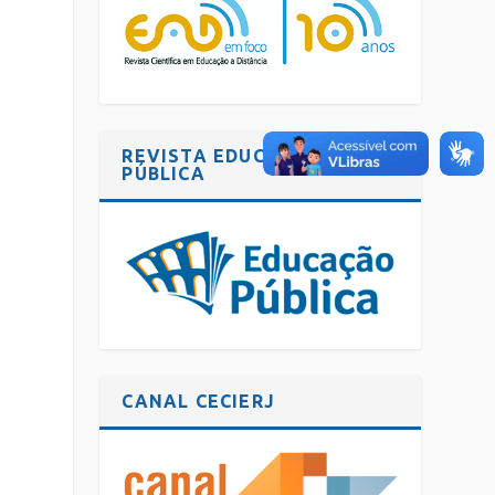
REVISTA EDUCAÇÃO
PÚBLICA
CANAL CECIERJ