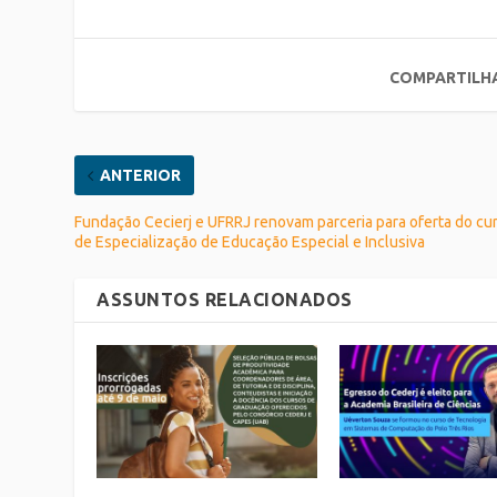
COMPARTILH
ANTERIOR
Fundação Cecierj e UFRRJ renovam parceria para oferta do cu
de Especialização de Educação Especial e Inclusiva
ASSUNTOS RELACIONADOS