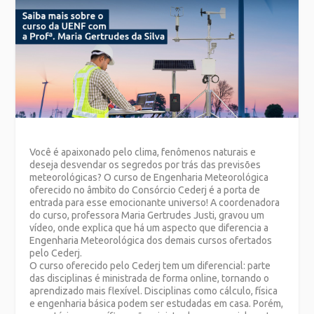
Você é apaixonado pelo clima, fenômenos naturais e
deseja desvendar os segredos por trás das previsões
meteorológicas? O curso de Engenharia Meteorológica
oferecido no âmbito do Consórcio Cederj é a porta de
entrada para esse emocionante universo! A coordenadora
do curso, professora Maria Gertrudes Justi, gravou um
vídeo, onde explica que há um aspecto que diferencia a
Engenharia Meteorológica dos demais cursos ofertados
pelo Cederj.
O curso oferecido pelo Cederj tem um diferencial: parte
das disciplinas é ministrada de forma online, tornando o
aprendizado mais flexível. Disciplinas como cálculo, física
e engenharia básica podem ser estudadas em casa. Porém,