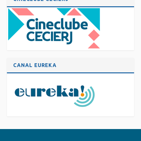
CANAL EUREKA