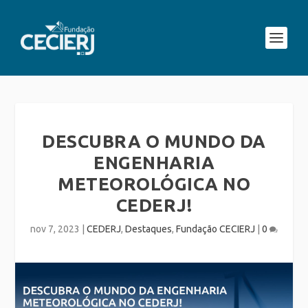
DESCUBRA O MUNDO DA
ENGENHARIA
METEOROLÓGICA NO
CEDERJ!
nov 7, 2023
|
CEDERJ
,
Destaques
,
Fundação CECIERJ
|
0