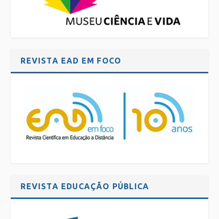
REVISTA EAD EM FOCO
REVISTA EDUCAÇÃO PÚBLICA