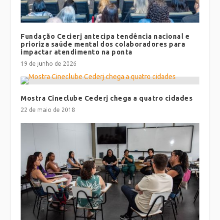
Fundação Cecierj antecipa tendência nacional e
prioriza saúde mental dos colaboradores para
impactar atendimento na ponta
19 de junho de 2026
Mostra Cineclube Cederj chega a quatro cidades
22 de maio de 2018