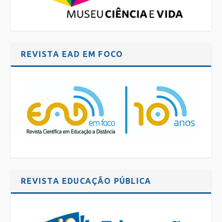
REVISTA EAD EM FOCO
REVISTA EDUCAÇÃO PÚBLICA