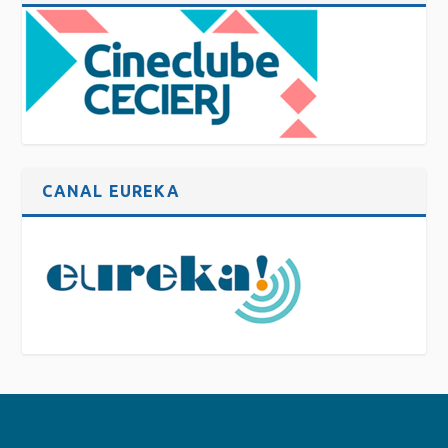
CANAL EUREKA