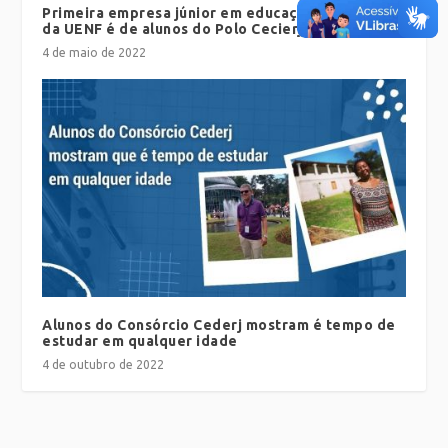
Primeira empresa júnior em educação ambiental
da UENF é de alunos do Polo Cecierj Macaé
4 de maio de 2022
Alunos do Consórcio Cederj mostram é tempo de
estudar em qualquer idade
4 de outubro de 2022