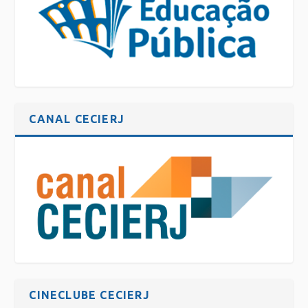
CANAL CECIERJ
CINECLUBE CECIERJ