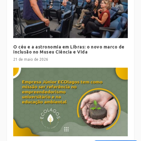
O céu e a astronomia em Libras: o novo marco de
inclusão no Museu Ciência e Vida
21 de maio de 2026