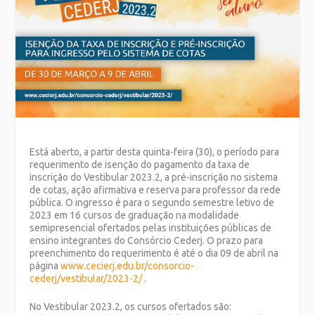
Está aberto, a partir desta quinta-feira (30), o período para
requerimento de isenção do pagamento da taxa de
inscrição do Vestibular 2023.2, a pré-inscrição no sistema
de cotas, ação afirmativa e reserva para professor da rede
pública. O ingresso é para o segundo semestre letivo de
2023 em 16 cursos de graduação na modalidade
semipresencial ofertados pelas instituições públicas de
ensino integrantes do Consórcio Cederj. O prazo para
preenchimento do requerimento é até o dia 09 de abril na
página
www.cecierj.edu.br/consorcio-
cederj/vestibular/2023-2/
.
No Vestibular 2023.2, os cursos ofertados são: