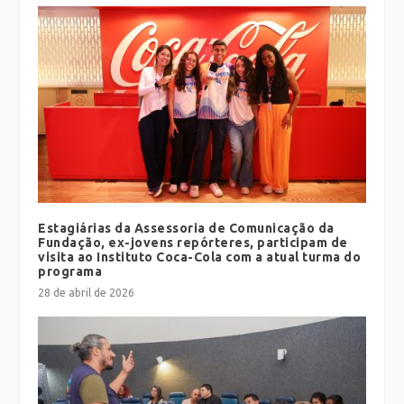
Estagiárias da Assessoria de Comunicação da
Fundação, ex-jovens repórteres, participam de
visita ao Instituto Coca-Cola com a atual turma do
programa
28 de abril de 2026