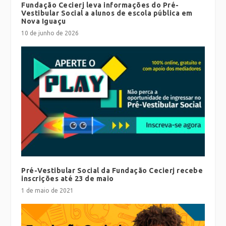
Fundação Cecierj leva informações do Pré-
Vestibular Social a alunos de escola pública em
Nova Iguaçu
10 de junho de 2026
Pré-Vestibular Social da Fundação Cecierj recebe
inscrições até 23 de maio
1 de maio de 2021