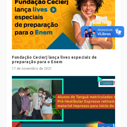
Fundação Cecierj lança lives especiais de
preparação para o Enem
17 de novembro de 2021