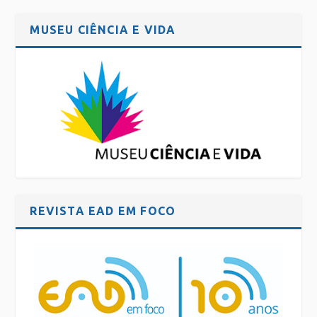
MUSEU CIÊNCIA E VIDA
REVISTA EAD EM FOCO