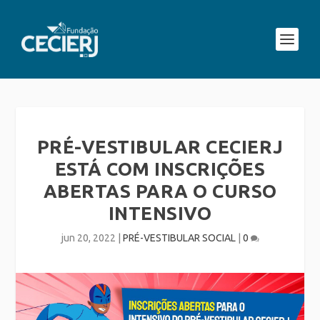
PRÉ-VESTIBULAR CECIERJ
ESTÁ COM INSCRIÇÕES
ABERTAS PARA O CURSO
INTENSIVO
jun 20, 2022
|
PRÉ-VESTIBULAR SOCIAL
|
0