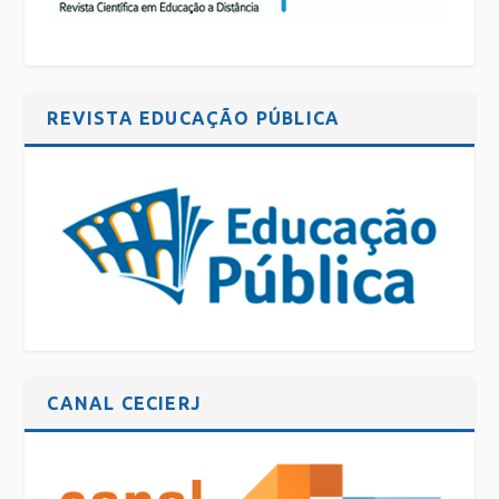
REVISTA EDUCAÇÃO PÚBLICA
CANAL CECIERJ