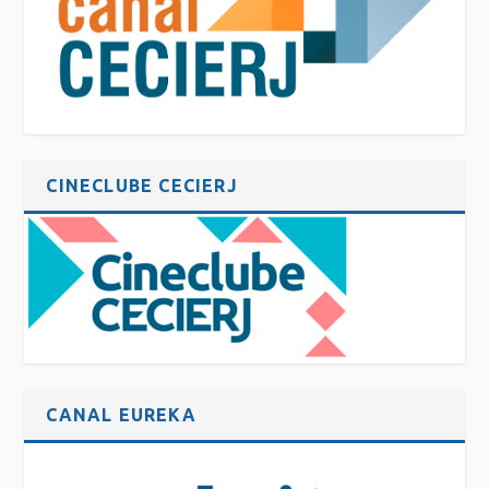
CINECLUBE CECIERJ
CANAL EUREKA