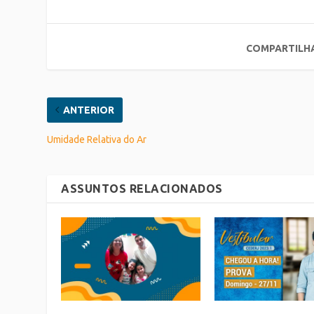
COMPARTILH
ANTERIOR
Umidade Relativa do Ar
ASSUNTOS RELACIONADOS