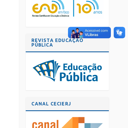
REVISTA EDUCAÇÃO
PÚBLICA
CANAL CECIERJ