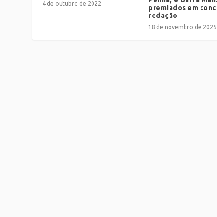
4 de outubro de 2022
premiados em conc
redação
18 de novembro de 2025