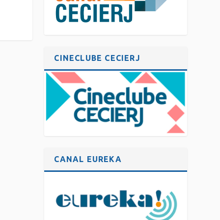
CINECLUBE CECIERJ
CANAL EUREKA