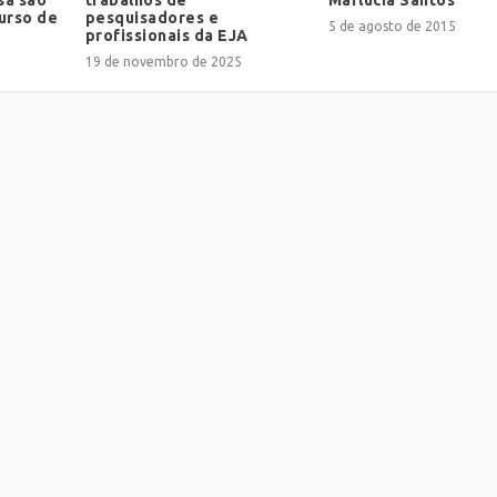
urso de
pesquisadores e
5 de agosto de 2015
profissionais da EJA
19 de novembro de 2025