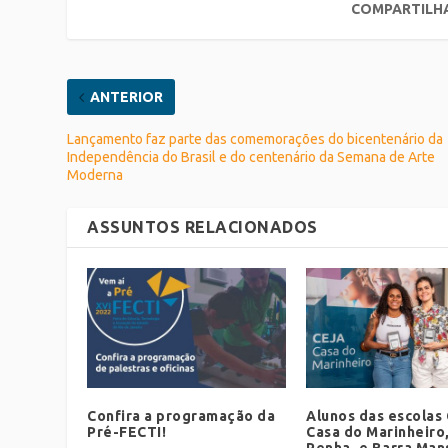
COMPARTILH
ANTERIOR
Lançamento faz parte das comemorações do bicentenário da
Independência do Brasil e do centenário da Semana de Arte
Moderna
ASSUNTOS RELACIONADOS
Confira a programação da
Alunos das escolas
Pré-FECTI!
Casa do Marinheiro,
Penha, e Barra Man