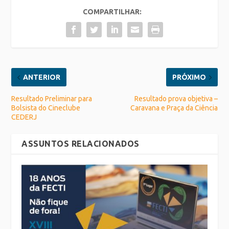
COMPARTILHAR:
ANTERIOR
PRÓXIMO
Resultado Preliminar para
Resultado prova objetiva –
Bolsista do Cineclube
Caravana e Praça da Ciência
CEDERJ
ASSUNTOS RELACIONADOS