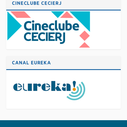
CINECLUBE CECIERJ
CANAL EUREKA