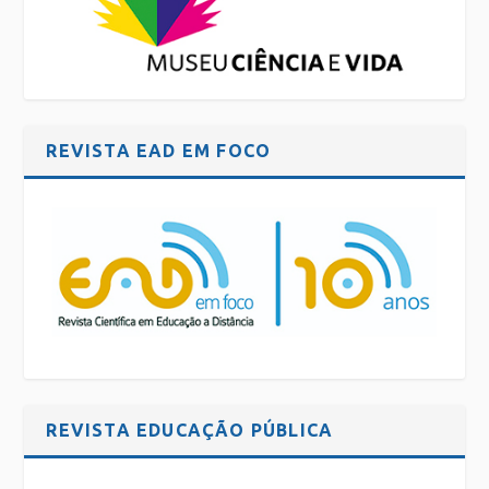
REVISTA EAD EM FOCO
REVISTA EDUCAÇÃO PÚBLICA