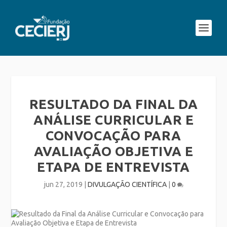
RESULTADO DA FINAL DA
ANÁLISE CURRICULAR E
CONVOCAÇÃO PARA
AVALIAÇÃO OBJETIVA E
ETAPA DE ENTREVISTA
jun 27, 2019
|
DIVULGAÇÃO CIENTÍFICA
|
0