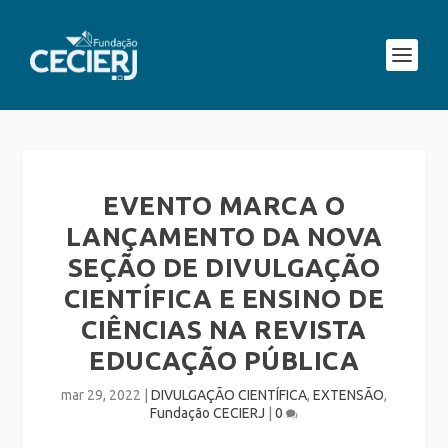
EVENTO MARCA O
LANÇAMENTO DA NOVA
SEÇÃO DE DIVULGAÇÃO
CIENTÍFICA E ENSINO DE
CIÊNCIAS NA REVISTA
EDUCAÇÃO PÚBLICA
mar 29, 2022
|
DIVULGAÇÃO CIENTÍFICA
,
EXTENSÃO
,
Fundação CECIERJ
|
0