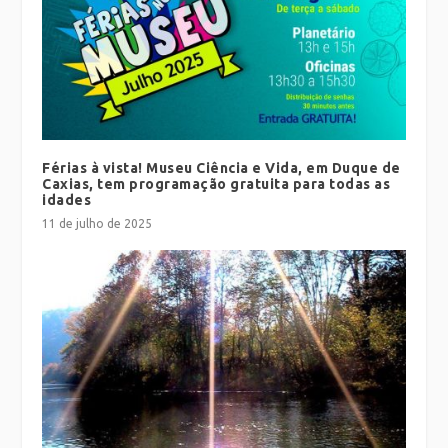
Férias à vista! Museu Ciência e Vida, em Duque de
Caxias, tem programação gratuita para todas as
idades
11 de julho de 2025