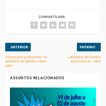
COMPARTILHAR:
ANTERIOR
PRÓXIMO
Oficina para professores: As
Calendário de Eventos
aventuras de Roboto, o boto
Astronômicos – Abril
robô !
ASSUNTOS RELACIONADOS