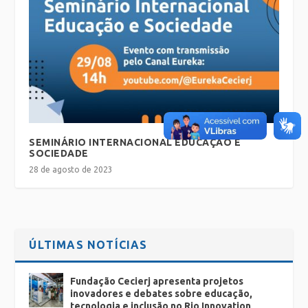
SEMINÁRIO INTERNACIONAL EDUCAÇÃO E
SOCIEDADE
28 de agosto de 2023
ÚLTIMAS NOTÍCIAS
Fundação Cecierj apresenta projetos
inovadores e debates sobre educação,
tecnologia e inclusão no Rio Innovation