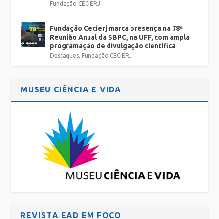
Fundação CECIERJ
Fundação Cecierj marca presença na 78ª
Reunião Anual da SBPC, na UFF, com ampla
programação de divulgação científica
Destaques
,
Fundação CECIERJ
MUSEU CIÊNCIA E VIDA
REVISTA EAD EM FOCO