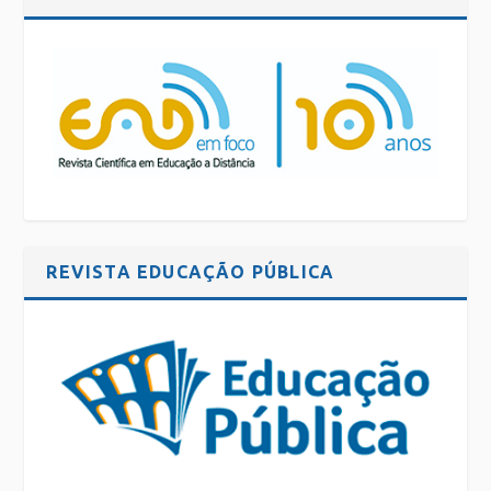
REVISTA EDUCAÇÃO PÚBLICA