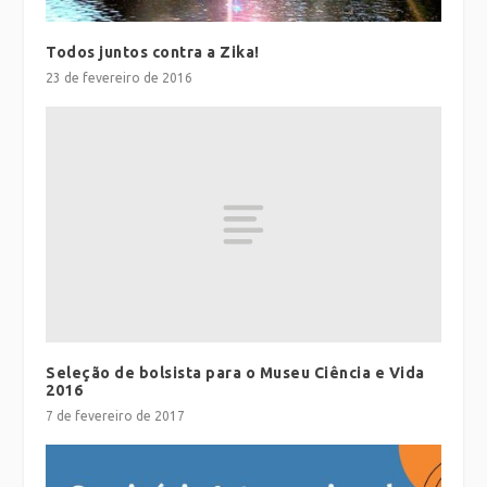
Todos juntos contra a Zika!
23 de fevereiro de 2016
Seleção de bolsista para o Museu Ciência e Vida
2016
7 de fevereiro de 2017