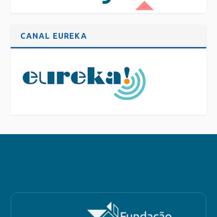
CANAL EUREKA