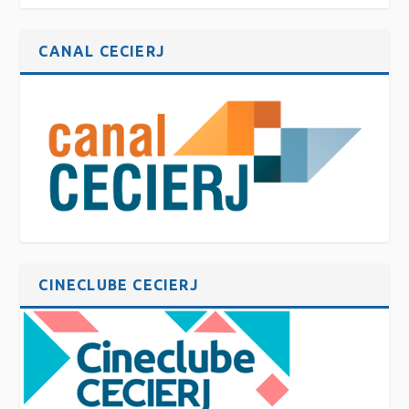
CANAL CECIERJ
CINECLUBE CECIERJ