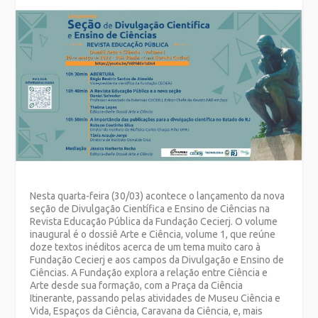
Nesta quarta-feira (30/03) acontece o lançamento da nova
seção de Divulgação Científica e Ensino de Ciências na
Revista Educação Pública da Fundação Cecierj. O volume
inaugural é o dossiê Arte e Ciência, volume 1, que reúne
doze textos inéditos acerca de um tema muito caro à
Fundação Cecierj e aos campos da Divulgação e Ensino de
Ciências. A Fundação explora a relação entre Ciência e
Arte desde sua formação, com a Praça da Ciência
Itinerante, passando pelas atividades de Museu Ciência e
Vida, Espaços da Ciência, Caravana da Ciência, e, mais