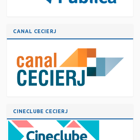
CANAL CECIERJ
CINECLUBE CECIERJ