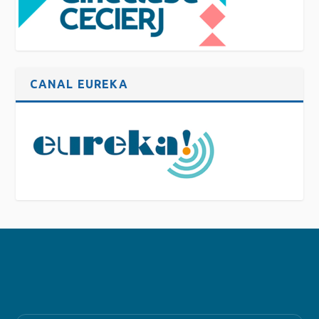
CANAL EUREKA