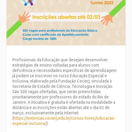
Profissionais da Educação que desejam desenvolver
estratégias de ensino voltadas para alunos com
deficiência e necessidades específicas de aprendizagem
já podem se inscrever no curso Educação Especial e
Inclusiva, elaborado pela Fundação Cecierj, vinculada à
Secretaria de Estado de Ciência, Tecnologia e Inovação.
São 500 vagas ofertadas, que serão preenchidas
prioritariamente por professores do estado do Rio de
Janeiro. A iniciativa é gratuita é ofertada na modalidade a
distância e as inscrições estão abertas até o dia 02 de
março, exclusivamente pela internet
(
https://extensao.cecierj.edu.br/cursos-livres/educacao-
especial-inclusiva/
).