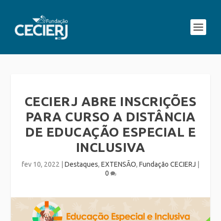
CECIERJ ABRE INSCRIÇÕES
PARA CURSO A DISTÂNCIA
DE EDUCAÇÃO ESPECIAL E
INCLUSIVA
fev 10, 2022
|
Destaques
,
EXTENSÃO
,
Fundação CECIERJ
|
0