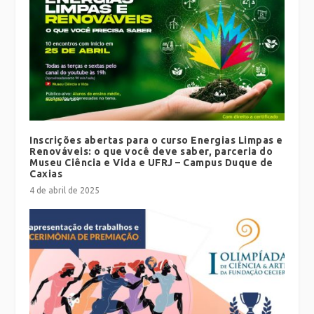
Inscrições abertas para o curso Energias Limpas e
Renováveis: o que você deve saber, parceria do
Museu Ciência e Vida e UFRJ – Campus Duque de
Caxias
4 de abril de 2025