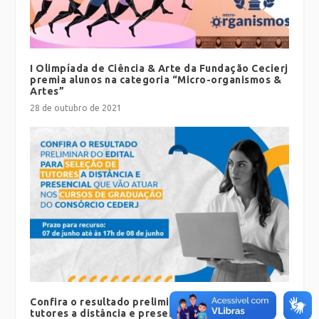
I Olimpíada de Ciência & Arte da Fundação Cecierj
premia alunos na categoria “Micro-organismos &
Artes”
28 de outubro de 2021
Confira o resultado preliminar da seleção de
tutores a distância e presencial