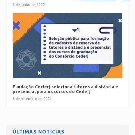
6 de junho de 2022
Fundação Cecierj seleciona tutores a distância e
presencial para os cursos do Cederj
8 de setembro de 2021
ÚLTIMAS NOTÍCIAS