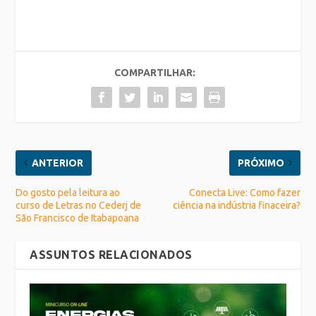
COMPARTILHAR:
ANTERIOR
PRÓXIMO
Do gosto pela leitura ao
Conecta Live: Como fazer
curso de Letras no Cederj de
ciência na indústria finaceira?
São Francisco de Itabapoana
ASSUNTOS RELACIONADOS