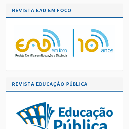
REVISTA EAD EM FOCO
REVISTA EDUCAÇÃO PÚBLICA