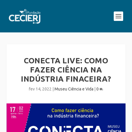
CONECTA LIVE: COMO
FAZER CIÊNCIA NA
INDÚSTRIA FINACEIRA?
fev 14, 2022
|
Museu Ciência e Vida
|
0