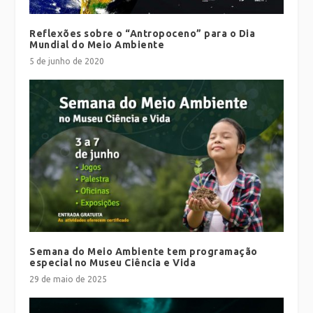
Reflexões sobre o “Antropoceno” para o Dia
Mundial do Meio Ambiente
5 de junho de 2020
Semana do Meio Ambiente tem programação
especial no Museu Ciência e Vida
29 de maio de 2025