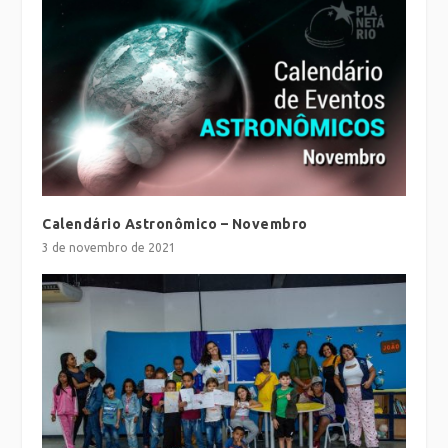
Calendário Astronômico – Novembro
3 de novembro de 2021