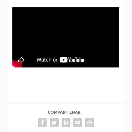
COMPARTILHAR: