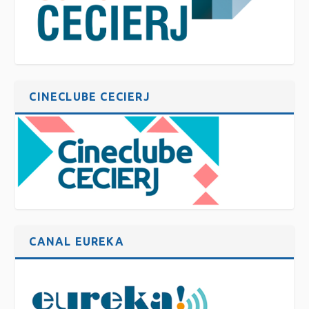
CINECLUBE CECIERJ
CANAL EUREKA