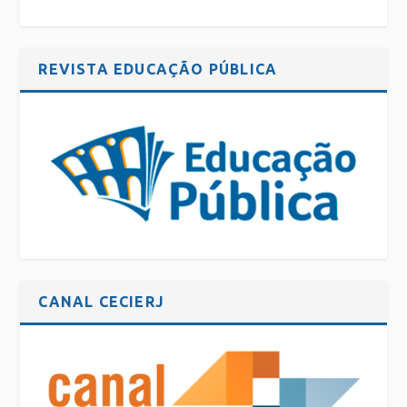
REVISTA EDUCAÇÃO PÚBLICA
CANAL CECIERJ