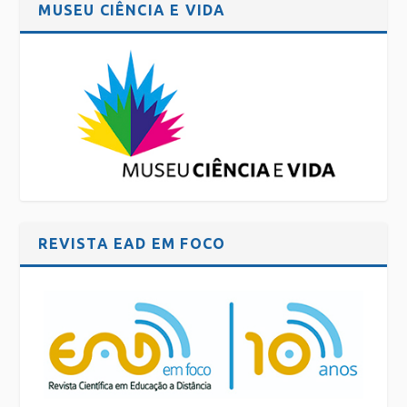
MUSEU CIÊNCIA E VIDA
REVISTA EAD EM FOCO