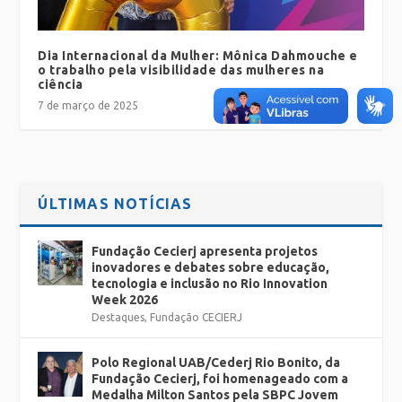
Dia Internacional da Mulher: Mônica Dahmouche e
o trabalho pela visibilidade das mulheres na
ciência
7 de março de 2025
ÚLTIMAS NOTÍCIAS
Fundação Cecierj apresenta projetos
inovadores e debates sobre educação,
tecnologia e inclusão no Rio Innovation
Week 2026
Destaques
,
Fundação CECIERJ
Polo Regional UAB/Cederj Rio Bonito, da
Fundação Cecierj, foi homenageado com a
Medalha Milton Santos pela SBPC Jovem