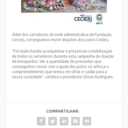
Além dos servidores da sede administrativa da Fundação
Cecierj, conseguimos reunir doações dos polos Cederj.
“Foi muito bonito acompanhar e presenciar a mobilização
de todos os servidores durante esta campanha de doação
de brinquedos. Ver a quantidade de presentes que
conseguimos reunir com a ajuda dos polos só reforça o
comprometimento que temos em olhar e cuidar para a
nossa sociedade”, celebra o presidente Gilson Rodrigues.
COMPARTILHAR: