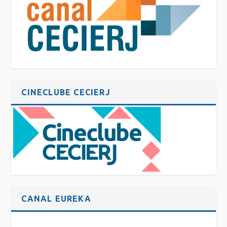
CINECLUBE CECIERJ
CANAL EUREKA