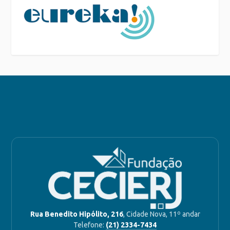
Rua Benedito Hipólito, 216
, Cidade Nova, 11º andar
Telefone:
(21) 2334-7434