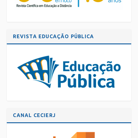
REVISTA EDUCAÇÃO PÚBLICA
CANAL CECIERJ