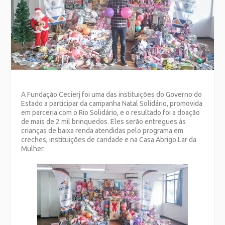
A Fundação Cecierj foi uma das instituições do Governo do
Estado a participar da campanha Natal Solidário, promovida
em parceria com o Rio Solidário, e o resultado foi a doação
de mais de 2 mil brinquedos. Eles serão entregues às
crianças de baixa renda atendidas pelo programa em
creches, instituições de caridade e na Casa Abrigo Lar da
Mulher.