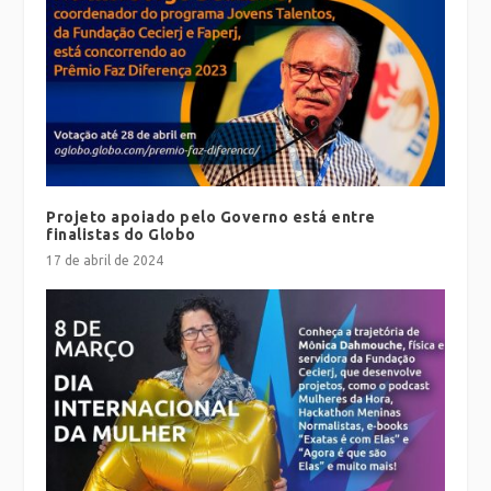
Projeto apoiado pelo Governo está entre
finalistas do Globo
17 de abril de 2024