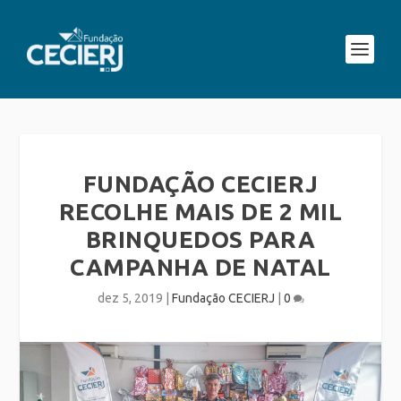
FUNDAÇÃO CECIERJ
RECOLHE MAIS DE 2 MIL
BRINQUEDOS PARA
CAMPANHA DE NATAL
dez 5, 2019
|
Fundação CECIERJ
|
0