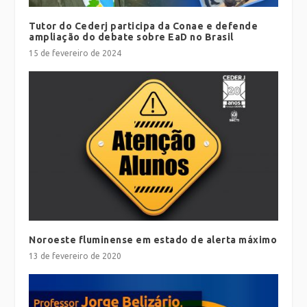
Tutor do Cederj participa da Conae e defende
ampliação do debate sobre EaD no Brasil
15 de fevereiro de 2024
Noroeste fluminense em estado de alerta máximo
13 de fevereiro de 2020