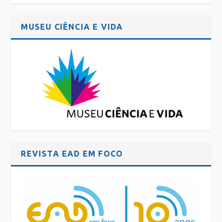
MUSEU CIÊNCIA E VIDA
REVISTA EAD EM FOCO