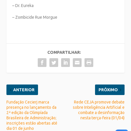
– Dr. Eureka
– Zombicide Rue Morgue
COMPARTILHAR:
ANTERIOR
PRÓXIMO
Fundação Cecierj marca
Rede CEJA promove debate
presença no lançamento da
sobre Inteligência Artificial e
2ª edição da Olimpíada
combate a desinformação
Brasileira de Administração;
nesta terça-feira (01/04)
inscrições estão abertas até
dia 01 de junho