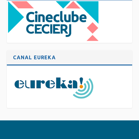
CANAL EUREKA