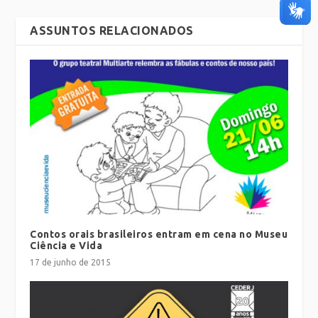
ASSUNTOS RELACIONADOS
Contos orais brasileiros entram em cena no Museu
Ciência e Vida
17 de junho de 2015