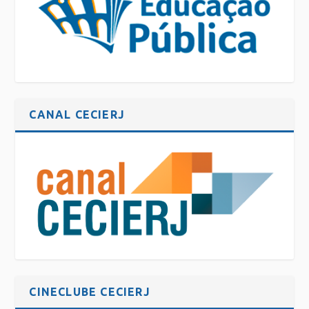
CANAL CECIERJ
CINECLUBE CECIERJ