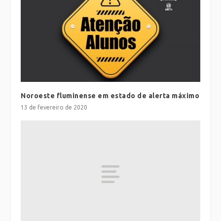
Noroeste fluminense em estado de alerta máximo
13 de fevereiro de 2020