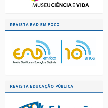
REVISTA EAD EM FOCO
REVISTA EDUCAÇÃO PÚBLICA