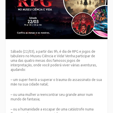
Sábado (22/03), a partir das 9h, é dia de RPG e jogos de
tabuleiro no Museu Ciência e Vida! Venha participar de
uma das quatro mesas dos famosos jogos de
interpretação, onde você poderá viver várias aventuras,
ajudando:
– um super-herói a superar o trauma do assassinato de sua
mãe na sua cidade natal;
– ou uma mulher a reencontrar seu grande amor num
mundo de fantasia;
– ou a humanidade a escapar de uma catástrofe numa