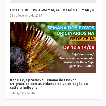
CINECLUBE – PROGRAMAÇÃO DO MÊS DE MARÇO
25 de fevereiro de 2015
Rede Ceja promove Semana dos Povos
Originários com atividades de valorização da
cultura indígena
8 de agosto de 2025