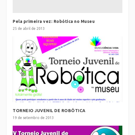
Pela primeira vez: Robótica no Museu
25 de abril de 2013
TORNEIO JUVENIL DE ROBÓTICA
19 de setembro de 2013