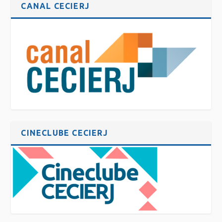
CANAL CECIERJ
CINECLUBE CECIERJ