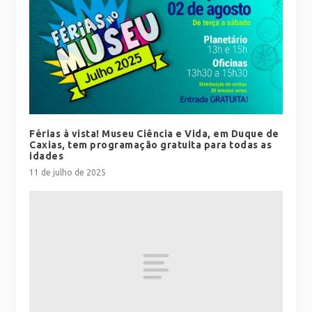
Férias à vista! Museu Ciência e Vida, em Duque de
Caxias, tem programação gratuita para todas as
idades
11 de julho de 2025