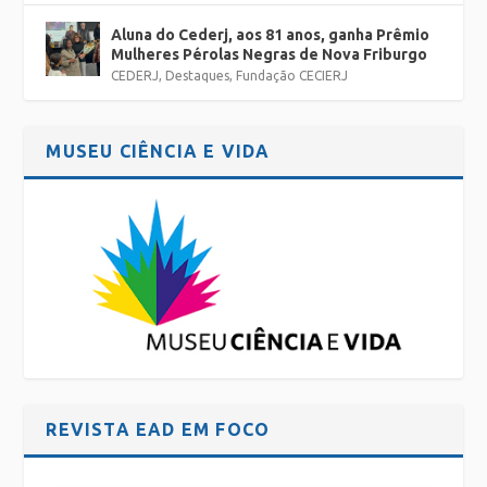
Aluna do Cederj, aos 81 anos, ganha Prêmio
Mulheres Pérolas Negras de Nova Friburgo
CEDERJ
,
Destaques
,
Fundação CECIERJ
MUSEU CIÊNCIA E VIDA
REVISTA EAD EM FOCO