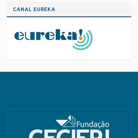
CANAL EUREKA