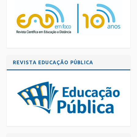
REVISTA EDUCAÇÃO PÚBLICA