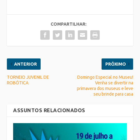
COMPARTILHAR:
ANTERIOR
PRÓXIMO
TORNEIO JUVENIL DE
Domingo Especial no Museu!
ROBÓTICA
Venha se divertir na
primavera dos museus e leve
seu brinde para casa
ASSUNTOS RELACIONADOS