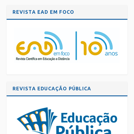
REVISTA EAD EM FOCO
REVISTA EDUCAÇÃO PÚBLICA