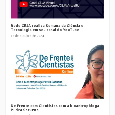
Rede CEJA realiza Semana da Ciência e
Tecnologia em seu canal do YouTube
15 de outubro de 2024
De Frente com Cientistas com a bioantropóloga
Putira Sacuena