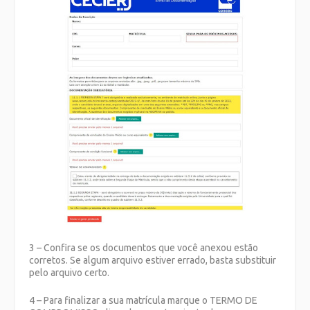
3 – Confira se os documentos que você anexou estão
corretos. Se algum arquivo estiver errado, basta substituir
pelo arquivo certo.
4 – Para finalizar a sua matrícula marque o TERMO DE