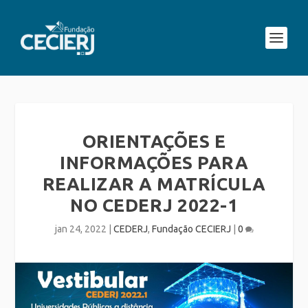
ORIENTAÇÕES E
INFORMAÇÕES PARA
REALIZAR A MATRÍCULA
NO CEDERJ 2022-1
jan 24, 2022
|
CEDERJ
,
Fundação CECIERJ
|
0