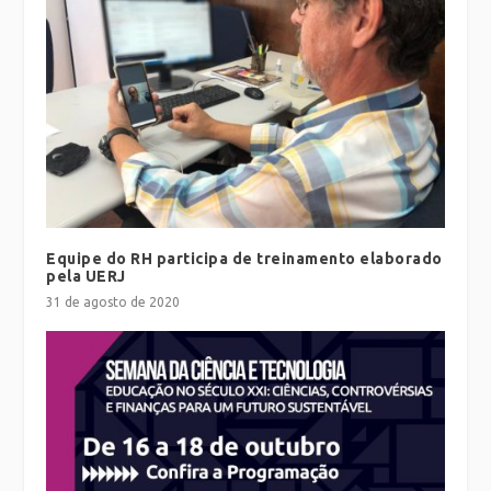
Equipe do RH participa de treinamento elaborado
pela UERJ
31 de agosto de 2020