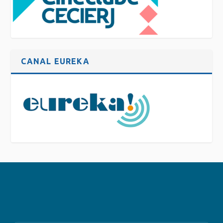
CANAL EUREKA