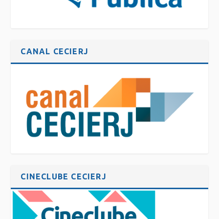
CANAL CECIERJ
CINECLUBE CECIERJ