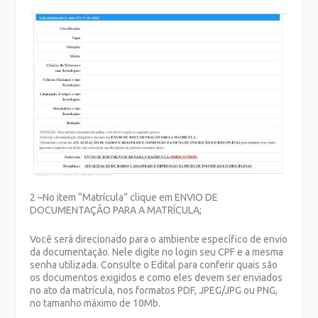
2 –No item “Matrícula” clique em
ENVIO DE
DOCUMENTAÇÃO PARA A MATRÍCULA
;
Você será direcionado para o ambiente específico de envio
da documentação. Nele digite no login seu CPF e a mesma
senha utilizada. Consulte o Edital para conferir quais são
os documentos exigidos e como eles devem ser enviados
no ato da matrícula, nos formatos PDF, JPEG/JPG ou PNG,
no tamanho máximo de 10Mb.