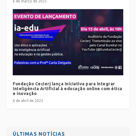
6 de março de 2025
Fundação Cecierj lança iniciativa para integrar
Inteligência Artificial à educação online com ética
e inovação
8 de abril de 2025
ÚLTIMAS NOTÍCIAS