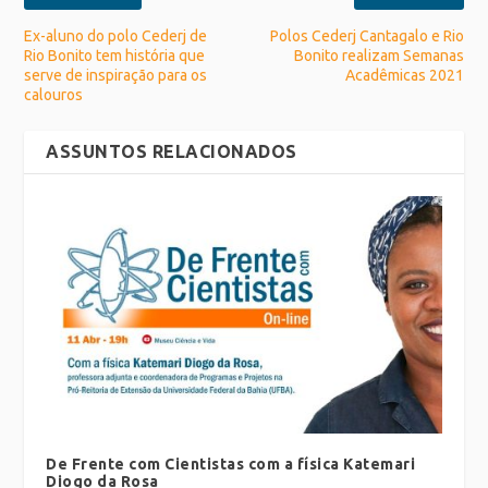
Ex-aluno do polo Cederj de
Polos Cederj Cantagalo e Rio
Rio Bonito tem história que
Bonito realizam Semanas
serve de inspiração para os
Acadêmicas 2021
calouros
ASSUNTOS RELACIONADOS
De Frente com Cientistas com a física Katemari
Diogo da Rosa