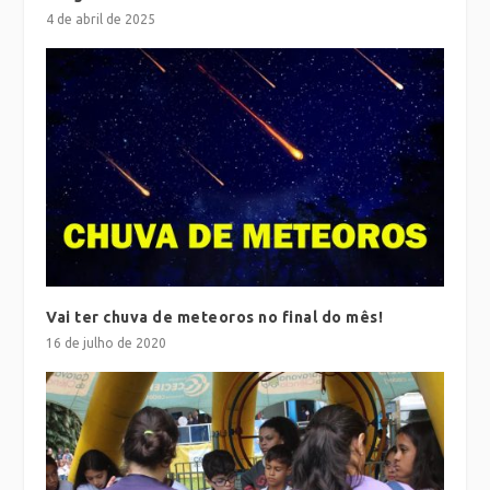
4 de abril de 2025
Vai ter chuva de meteoros no final do mês!
16 de julho de 2020