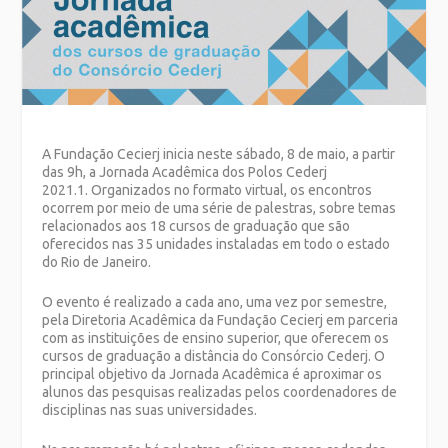
A Fundação Cecierj inicia neste sábado, 8 de maio, a partir
das 9h, a Jornada Acadêmica dos Polos Cederj
2021.1. Organizados no formato virtual, os encontros
ocorrem por meio de uma série de palestras, sobre temas
relacionados aos 18 cursos de graduação que são
oferecidos nas 35 unidades instaladas em todo o estado
do Rio de Janeiro.
O evento é realizado a cada ano, uma vez por semestre,
pela Diretoria Acadêmica da Fundação Cecierj em parceria
com as instituições de ensino superior, que oferecem os
cursos de graduação a distância do Consórcio Cederj. O
principal objetivo da Jornada Acadêmica é aproximar os
alunos das pesquisas realizadas pelos coordenadores de
disciplinas nas suas universidades.