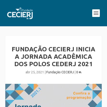
FUNDAÇÃO CECIERJ INICIA
A JORNADA ACADÊMICA
DOS POLOS CEDERJ 2021
abr 25, 2021
|
Fundação CECIERJ
|
0