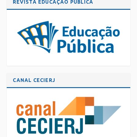
REVISTA EDUCAÇÃO PÚBLICA
CANAL CECIERJ