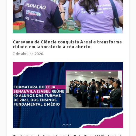
Caravana da Ciência conquista Areal e transforma
cidade em laboratório a céu aberto
7 de abril de 2026