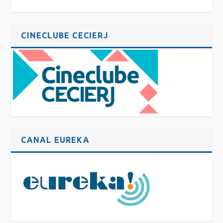
CINECLUBE CECIERJ
CANAL EUREKA