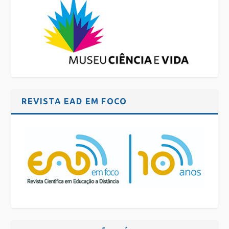
REVISTA EAD EM FOCO