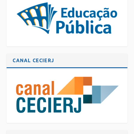
CANAL CECIERJ