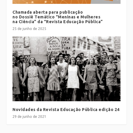
Chamada aberta para publicação
no Dossiê Temático “Meninas e Mulheres
na Ciência” da “Revista Educação Pública”
25 de junho de 2025
Novidades da Revista Educação Pública edição 24
29 de junho de 2021