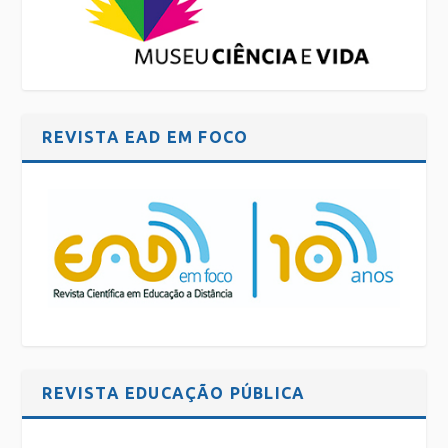
REVISTA EAD EM FOCO
REVISTA EDUCAÇÃO PÚBLICA