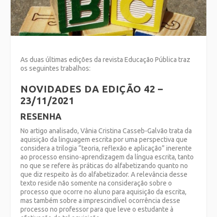
As duas últimas edições da revista Educação Pública traz
os seguintes trabalhos:
NOVIDADES DA EDIÇÃO 42 –
23/11/2021
RESENHA
No artigo analisado, Vânia Cristina Casseb-Galvão trata da
aquisição da linguagem escrita por uma perspectiva que
considera a trilogia “teoria, reflexão e aplicação” inerente
ao processo ensino-aprendizagem da língua escrita, tanto
no que se refere às práticas do alfabetizando quanto no
que diz respeito às do alfabetizador. A relevância desse
texto reside não somente na consideração sobre o
processo que ocorre no aluno para aquisição da escrita,
mas também sobre a imprescindível ocorrência desse
processo no professor para que leve o estudante à