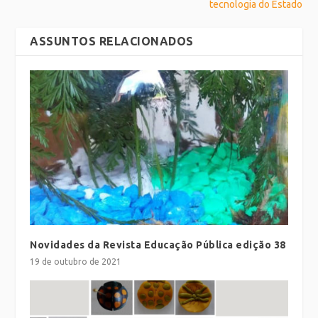
tecnologia do Estado
ASSUNTOS RELACIONADOS
Novidades da Revista Educação Pública edição 38
19 de outubro de 2021