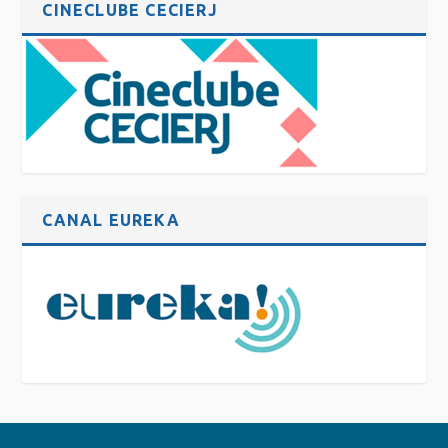
CINECLUBE CECIERJ
CANAL EUREKA