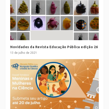
Novidades da Revista Educação Pública edição 26
13 de julho de 2021