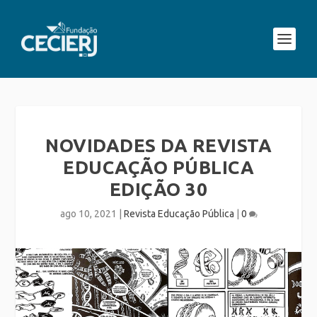
NOVIDADES DA REVISTA
EDUCAÇÃO PÚBLICA
EDIÇÃO 30
ago 10, 2021
|
Revista Educação Pública
|
0