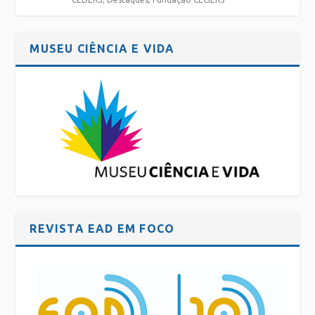
MUSEU CIÊNCIA E VIDA
REVISTA EAD EM FOCO