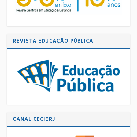
REVISTA EDUCAÇÃO PÚBLICA
CANAL CECIERJ