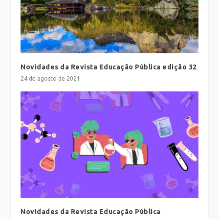
Novidades da Revista Educação Pública edição 32
24 de agosto de 2021
Novidades da Revista Educação Pública