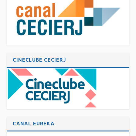
CINECLUBE CECIERJ
CANAL EUREKA