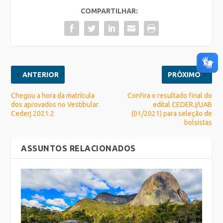
COMPARTILHAR:
ANTERIOR
PRÓXIMO
Chegou a hora da matrícula
Confira o resultado final do
dos aprovados no Vestibular
edital CEDERJ/UAB
Cederj 2021.2
(01/2021) para seleção de
bolsistas
ASSUNTOS RELACIONADOS