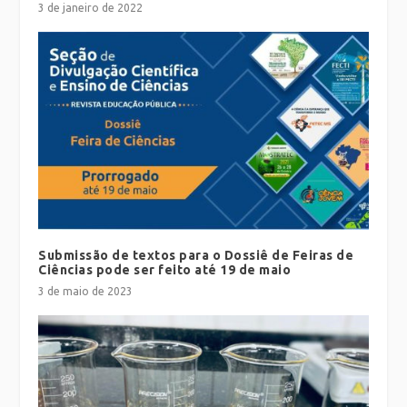
3 de janeiro de 2022
Submissão de textos para o Dossiê de Feiras de
Ciências pode ser feito até 19 de maio
3 de maio de 2023