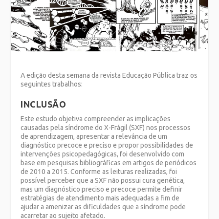
A edição desta semana da revista Educação Pública traz os
seguintes trabalhos:
INCLUSÃO
Este estudo objetiva compreender as implicações
causadas pela síndrome do X-Frágil (SXF) nos processos
de aprendizagem, apresentar a relevância de um
diagnóstico precoce e preciso e propor possibilidades de
intervenções psicopedagógicas, foi desenvolvido com
base em pesquisas bibliográficas em artigos de periódicos
de 2010 a 2015. Conforme as leituras realizadas, foi
possível perceber que a SXF não possui cura genética,
mas um diagnóstico preciso e precoce permite definir
estratégias de atendimento mais adequadas a fim de
ajudar a amenizar as dificuldades que a síndrome pode
acarretar ao sujeito afetado.