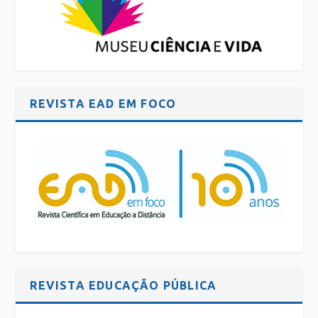
REVISTA EAD EM FOCO
REVISTA EDUCAÇÃO PÚBLICA