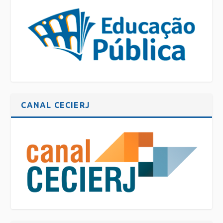
CANAL CECIERJ