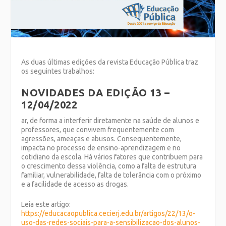
As duas últimas edições da revista Educação Pública traz
os seguintes trabalhos:
NOVIDADES DA EDIÇÃO 13 –
12/04/2022
ar, de forma a interferir diretamente na saúde de alunos e
professores, que convivem frequentemente com
agressões, ameaças e abusos. Consequentemente,
impacta no processo de ensino-aprendizagem e no
cotidiano da escola. Há vários fatores que contribuem para
o crescimento dessa violência, como a falta de estrutura
familiar, vulnerabilidade, falta de tolerância com o próximo
e a facilidade de acesso as drogas.
Leia este artigo:
https://educacaopublica.cecierj.edu.br/artigos/22/13/o-
uso-das-redes-sociais-para-a-sensibilizacao-dos-alunos-