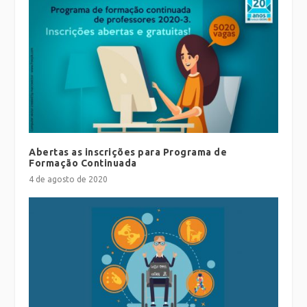
Abertas as inscrições para Programa de
Formação Continuada
4 de agosto de 2020