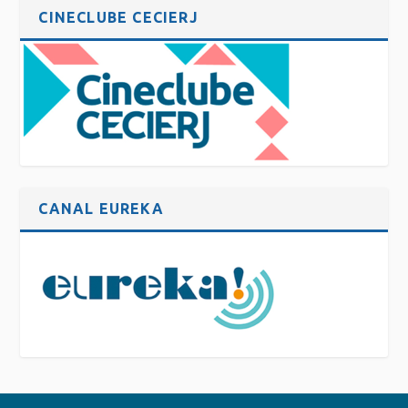
CINECLUBE CECIERJ
CANAL EUREKA