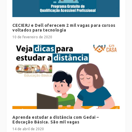
CECIERJ e Dell oferecem 2 mil vagas para cursos
voltados para tecnologia
10 de fevereiro de 2020
Aprenda estudar a distância com Gedai –
Educação Básica. São mil vagas
14 de abril de 2020