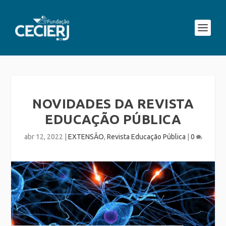
NOVIDADES DA REVISTA
EDUCAÇÃO PÚBLICA
abr 12, 2022
|
EXTENSÃO
,
Revista Educação Pública
|
0