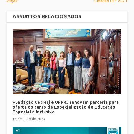
vagas
Cidadão UFF 2021
ASSUNTOS RELACIONADOS
Fundação Cecierj e UFRRJ renovam parceria para
oferta do curso de Especialização de Educação
Especial e Inclusiva
18 de julho de 2024