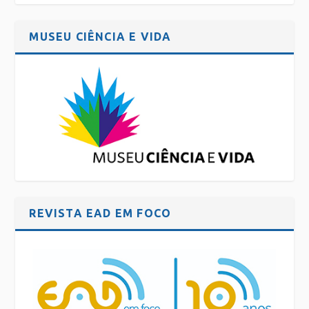
MUSEU CIÊNCIA E VIDA
REVISTA EAD EM FOCO