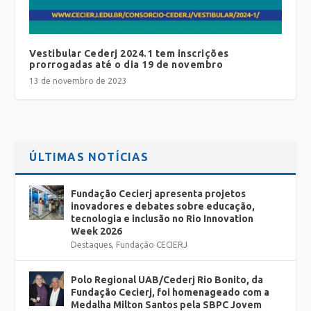
Vestibular Cederj 2024.1 tem inscrições
prorrogadas até o dia 19 de novembro
13 de novembro de 2023
ÚLTIMAS NOTÍCIAS
Fundação Cecierj apresenta projetos
inovadores e debates sobre educação,
tecnologia e inclusão no Rio Innovation
Week 2026
Destaques
,
Fundação CECIERJ
Polo Regional UAB/Cederj Rio Bonito, da
Fundação Cecierj, foi homenageado com a
Medalha Milton Santos pela SBPC Jovem