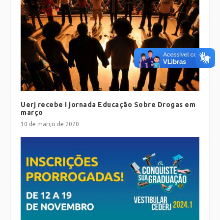
Uerj recebe I jornada Educação Sobre Drogas em
março
10 de março de 2020