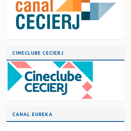
CINECLUBE CECIERJ
CANAL EUREKA