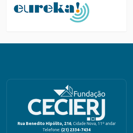
Rua Benedito Hipólito, 216
, Cidade Nova, 11º andar
Telefone:
(21) 2334-7434