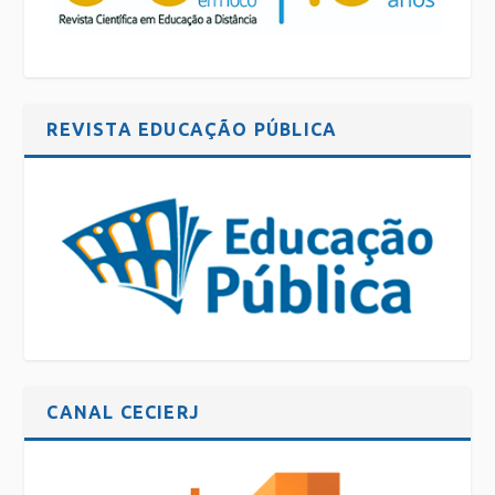
REVISTA EDUCAÇÃO PÚBLICA
CANAL CECIERJ