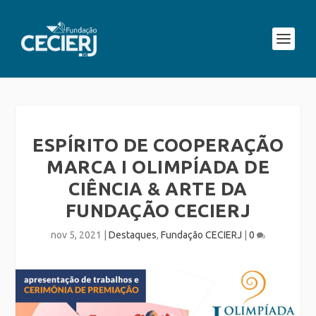
ESPÍRITO DE COOPERAÇÃO
MARCA I OLIMPÍADA DE
CIÊNCIA & ARTE DA
FUNDAÇÃO CECIERJ
nov 5, 2021
|
Destaques
,
Fundação CECIERJ
|
0