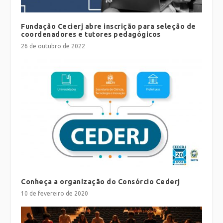
Fundação Cecierj abre inscrição para seleção de
coordenadores e tutores pedagógicos
26 de outubro de 2022
Conheça a organização do Consórcio Cederj
10 de fevereiro de 2020