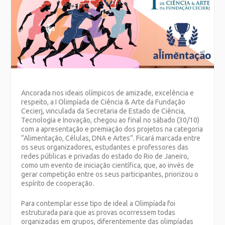
Ancorada nos ideais olímpicos de amizade, excelência e
respeito, a I Olimpíada de Ciência & Arte da Fundação
Cecierj, vinculada da Secretaria de Estado de Ciência,
Tecnologia e Inovação, chegou ao final no sábado (30/10)
com a apresentação e premiação dos projetos na categoria
“Alimentação, Células, DNA e Artes”. Ficará
marcada entre
os seus organizadores, estudantes e professores das
redes públicas e privadas do estado do Rio de Janeiro,
como um evento de iniciação científica, que, ao invés de
gerar competição entre os seus participantes, priorizou o
espírito de cooperação.
Para contemplar esse tipo de ideal a Olimpíada foi
estruturada para que as provas ocorressem todas
organizadas em grupos, diferentemente das olimpíadas