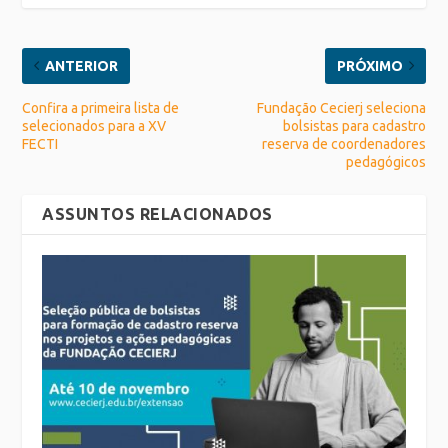
ANTERIOR
PRÓXIMO
Confira a primeira lista de
Fundação Cecierj seleciona
selecionados para a XV
bolsistas para cadastro
FECTI
reserva de coordenadores
pedagógicos
ASSUNTOS RELACIONADOS