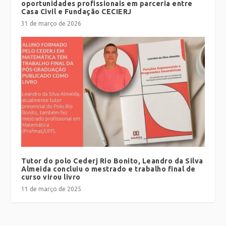
oportunidades profissionais em parceria entre
Casa Civil e Fundação CECIERJ
31 de março de 2026
Tutor do polo Cederj Rio Bonito, Leandro da Silva
Almeida concluiu o mestrado e trabalho final de
curso virou livro
11 de março de 2025