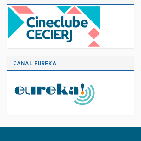
CANAL EUREKA