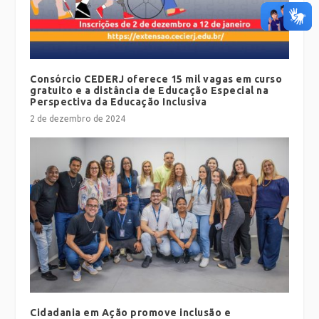
Consórcio CEDERJ oferece 15 mil vagas em curso
gratuito e a distância de Educação Especial na
Perspectiva da Educação Inclusiva
2 de dezembro de 2024
Cidadania em Ação promove inclusão e