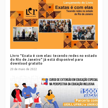
Livro “Exata é com elas: tecendo redes no estado
do Rio de Janeiro” já está disponível para
download gratuito
20 de maio de 2022