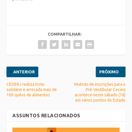
COMPARTILHAR:
ANTERIOR
PRÓXIMO
CEDERJ realiza trote
Mutirão de inscrições para o
solidário e arrecada mais de
Pré-Vestibular Cecierj
100 quilos de alimentos
acontece neste sábado (18)
em vários pontos do Estado
ASSUNTOS RELACIONADOS