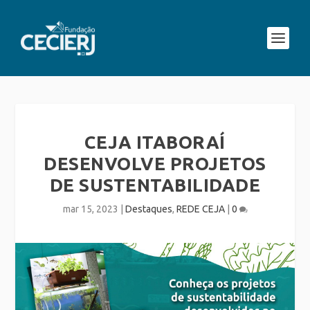
CEJA ITABORAÍ
DESENVOLVE PROJETOS
DE SUSTENTABILIDADE
mar 15, 2023
|
Destaques
,
REDE CEJA
|
0