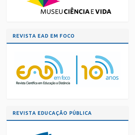
REVISTA EAD EM FOCO
REVISTA EDUCAÇÃO PÚBLICA