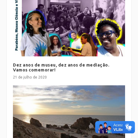
Dez anos de museu, dez anos de mediação.
Vamos comemorar!
21 de julho de 2020