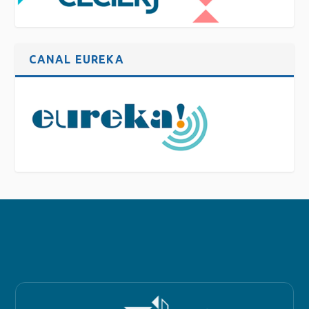
CANAL EUREKA