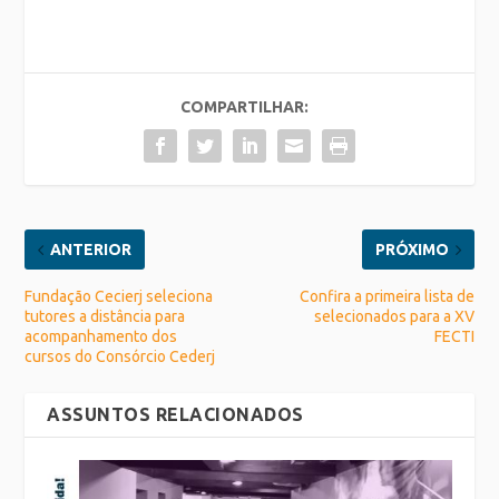
COMPARTILHAR:
ANTERIOR
PRÓXIMO
Fundação Cecierj seleciona
Confira a primeira lista de
tutores a distância para
selecionados para a XV
acompanhamento dos
FECTI
cursos do Consórcio Cederj
ASSUNTOS RELACIONADOS