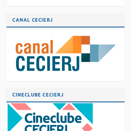
CANAL CECIERJ
CINECLUBE CECIERJ