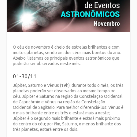
O céu de novembro é cheio de estrelas brilhantes e com
muitos planetas, sendo um dos céus mais bonitos do ano.
Abaixo, listamos os principais eventos astronômicos que
poderão ser observados neste mês:
01-30/11
Júpiter, Saturno e Vênus (19h): durante todo o mês, os três
planetas poderão ser observados ao mesmo tempo no
céu. Júpiter e Saturno na região da Constelação Ocidental
de Capricórnio e Vênus na região da Constelação
Ocidental de Sagitário. Para melhor diferenciá-los: Vênus é
o mais brilhante entre os três e estará mais a oeste;
Júpiter é o segundo mais brilhante e estará mais próximo
do centro do céu; por fim, Saturno, o menos brilhante dos
três planetas, estará entre os dois.