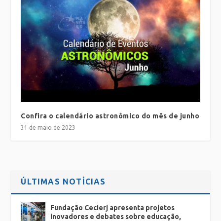
Confira o calendário astronômico do mês de junho
31 de maio de 2023
ÚLTIMAS NOTÍCIAS
Fundação Cecierj apresenta projetos
inovadores e debates sobre educação,