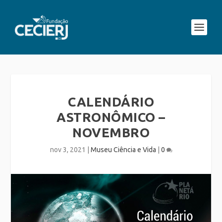
CALENDÁRIO
ASTRONÔMICO –
NOVEMBRO
nov 3, 2021
|
Museu Ciência e Vida
|
0