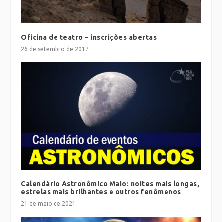
Oficina de teatro – inscrições abertas
26 de setembro de 2017
Calendário Astronômico Maio: noites mais longas,
estrelas mais brilhantes e outros fenômenos
21 de maio de 2021