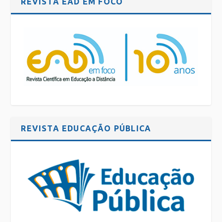
REVISTA EAD EM FOCO
REVISTA EDUCAÇÃO PÚBLICA