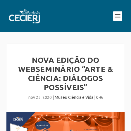
NOVA EDIÇÃO DO
WEBSEMINÁRIO “ARTE &
CIÊNCIA: DIÁLOGOS
POSSÍVEIS”
nov 25, 2020
|
Museu Ciência e Vida
|
0