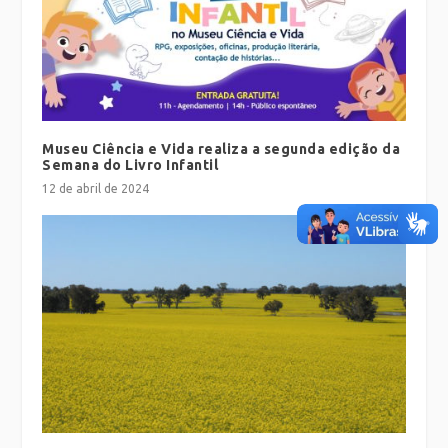
Museu Ciência e Vida realiza a segunda edição da
Semana do Livro Infantil
12 de abril de 2024