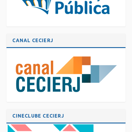
CANAL CECIERJ
CINECLUBE CECIERJ