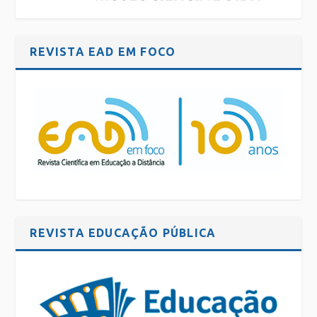
REVISTA EAD EM FOCO
REVISTA EDUCAÇÃO PÚBLICA