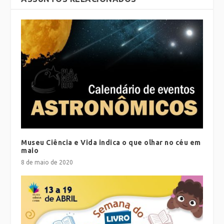
Museu Ciência e Vida indica o que olhar no céu em
maio
8 de maio de 2020