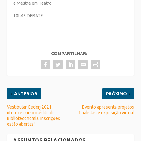
e Mestre em Teatro
10h45 DEBATE
COMPARTILHAR:
ANTERIOR
PRÓXIMO
Vestibular Cederj 2021.1
Evento apresenta projetos
oferece curso inédito de
finalistas e exposição virtual
Biblioteconomia. Inscrições
estão abertas!
ASSUNTOS RELACIONADOS