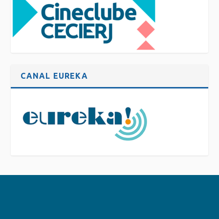
CANAL EUREKA