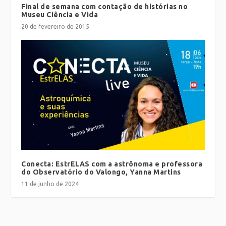
Final de semana com contação de histórias no
Museu Ciência e Vida
20 de fevereiro de 2015
Conecta: EstrELAS com a astrônoma e professora
do Observatório do Valongo, Yanna Martins
11 de junho de 2024