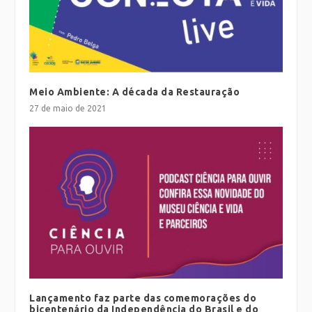
Meio Ambiente: A década da Restauração
27 de maio de 2021
Lançamento faz parte das comemorações do
bicentenário da Independência do Brasil e do