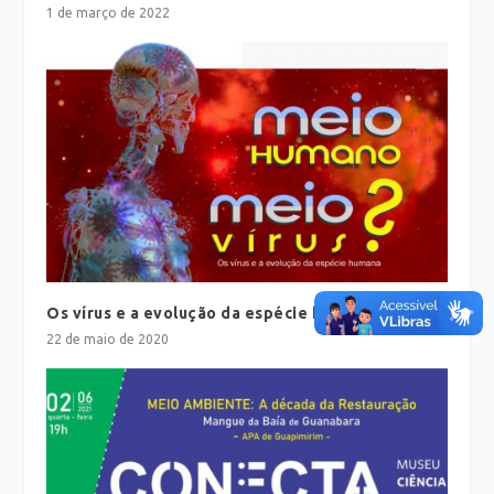
1 de março de 2022
Os vírus e a evolução da espécie humana
22 de maio de 2020