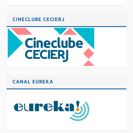
CINECLUBE CECIERJ
CANAL EUREKA