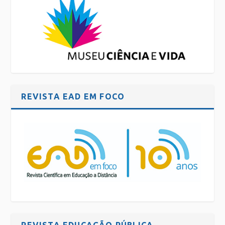
REVISTA EAD EM FOCO