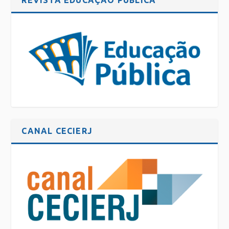
REVISTA EDUCAÇÃO PÚBLICA
CANAL CECIERJ