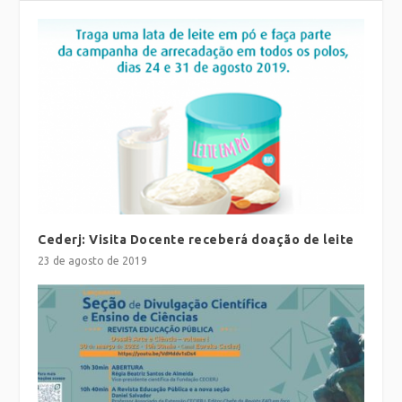
Cederj: Visita Docente receberá doação de leite
23 de agosto de 2019