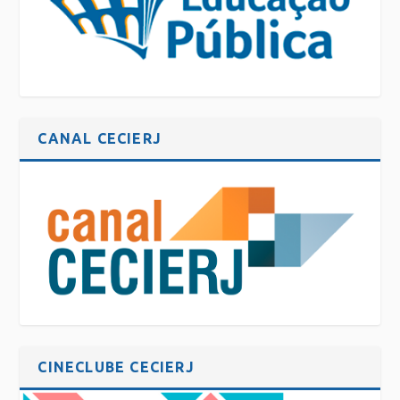
CANAL CECIERJ
CINECLUBE CECIERJ