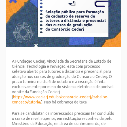
A Fundação Cecierj, vinculada da Secretaria de Estado de
Ciência, Tecnologia e Inovação, está com processo
seletivo aberto para tutores a distância e presencial para
atuação nos cursos de graduação do Consórcio Cederj. O
prazo termina no dia 6 de outubro e a inscrição é feita
exclusivamente por meio do sistema eletrônico disponível
no site da Fundação Cecierj
(
https://www.cecierj.edu.br/consorcio-cederj/trabalhe-
conosco/tutoria/
). Não há cobrança de taxa.
Para se candidatar, os interessados precisam ter concluído
o curso de nível superior, em instituição reconhecida pelo
Ministério da Educação, em área de conhecimento, de