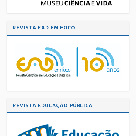
REVISTA EAD EM FOCO
REVISTA EDUCAÇÃO PÚBLICA