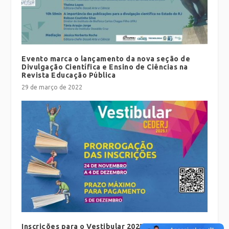
Evento marca o lançamento da nova seção de
Divulgação Científica e Ensino de Ciências na
Revista Educação Pública
29 de março de 2022
Inscrições para o Vestibular 2025.1 CEDERJ foram