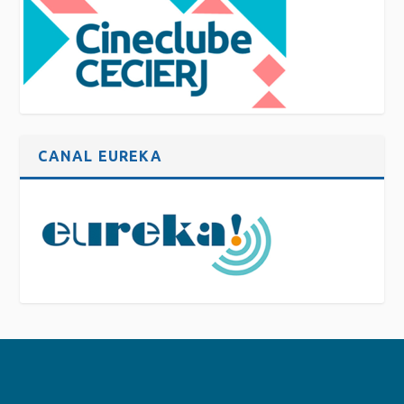
CANAL EUREKA