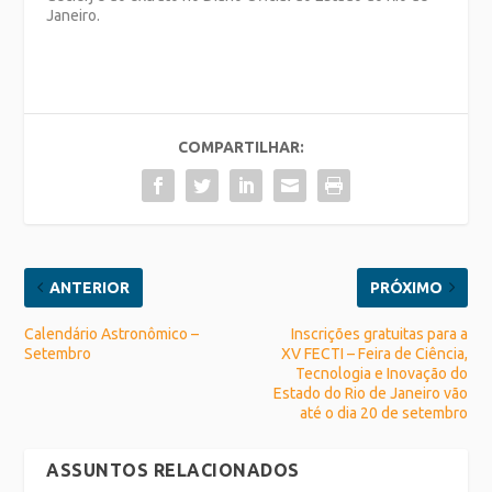
Janeiro.
COMPARTILHAR:
ANTERIOR
PRÓXIMO
Calendário Astronômico –
Inscrições gratuitas para a
Setembro
XV FECTI – Feira de Ciência,
Tecnologia e Inovação do
Estado do Rio de Janeiro vão
até o dia 20 de setembro
ASSUNTOS RELACIONADOS