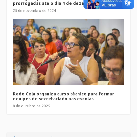
prorrogadas até o dia 4 de dezembro
25 de novembro de 2024
Rede Ceja organiza curso técnico para formar
equipes de secretariado nas escolas
8 de outubro de 2025