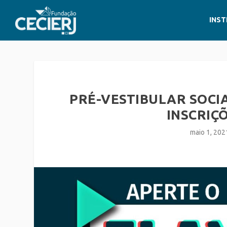
INST
PRÉ-VESTIBULAR SOCI
INSCRIÇÕ
maio 1, 202