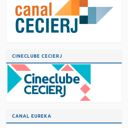
CINECLUBE CECIERJ
CANAL EUREKA