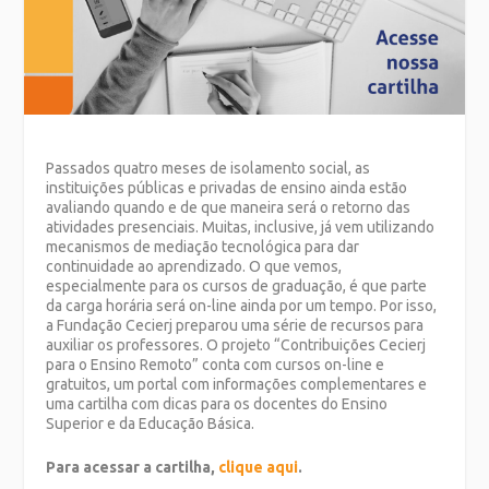
Passados quatro meses de isolamento social, as
instituições públicas e privadas de ensino ainda estão
avaliando quando e de que maneira será o retorno das
atividades presenciais. Muitas, inclusive, já vem utilizando
mecanismos de mediação tecnológica para dar
continuidade ao aprendizado. O que vemos,
especialmente para os cursos de graduação, é que parte
da carga horária será on-line ainda por um tempo. Por isso,
a Fundação Cecierj preparou uma série de recursos para
auxiliar os professores. O projeto “Contribuições Cecierj
para o Ensino Remoto” conta com cursos on-line e
gratuitos, um portal com informações complementares e
uma cartilha com dicas para os docentes do Ensino
Superior e da Educação Básica.
Para acessar a cartilha,
clique aqui
.