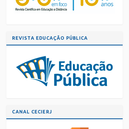
REVISTA EDUCAÇÃO PÚBLICA
CANAL CECIERJ