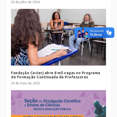
26 de julho de 2024
Fundação Cecierj abre 8 mil vagas no Programa
de Formação Continuada de Professores
20 de maio de 2026