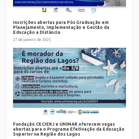
Inscrições abertas para Pós Graduação em
Planejamento, Implementação e Gestão da
Educação a Distância
27 de janeiro de 2025
Fundação CECIERJ e UNIMAR oferecem vagas
abertas para o Programa Efetivação da Educação
Superior na Região dos Lagos