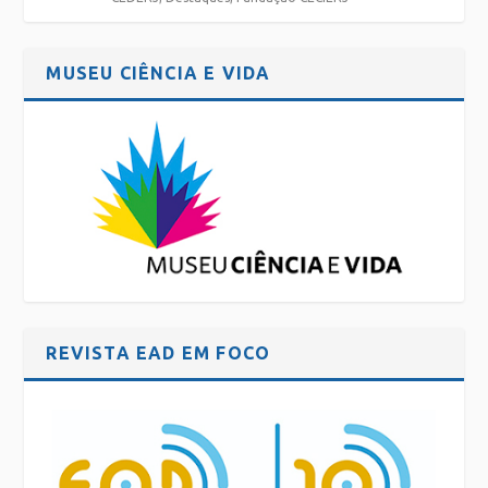
MUSEU CIÊNCIA E VIDA
REVISTA EAD EM FOCO