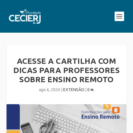
ACESSE A CARTILHA COM
DICAS PARA PROFESSORES
SOBRE ENSINO REMOTO
ago 6, 2020
|
EXTENSÃO
|
0