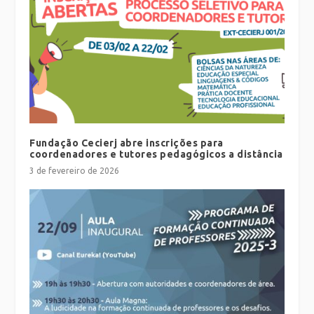
Fundação Cecierj abre inscrições para
coordenadores e tutores pedagógicos a distância
3 de fevereiro de 2026