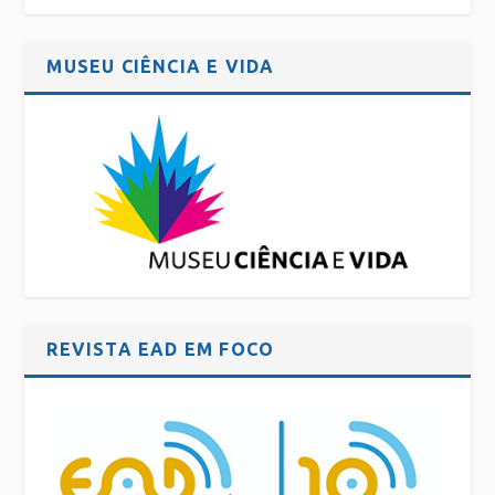
MUSEU CIÊNCIA E VIDA
REVISTA EAD EM FOCO