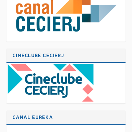
CINECLUBE CECIERJ
CANAL EUREKA