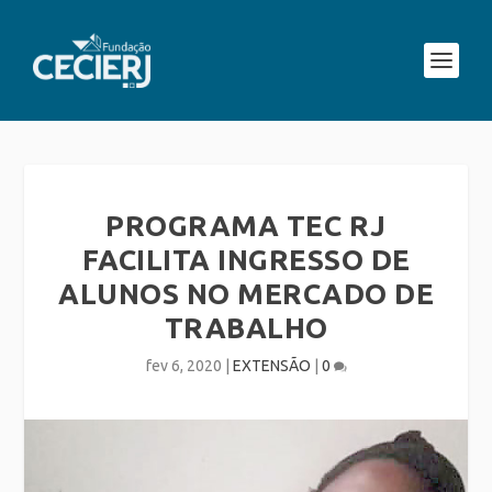
PROGRAMA TEC RJ
FACILITA INGRESSO DE
ALUNOS NO MERCADO DE
TRABALHO
fev 6, 2020
|
EXTENSÃO
|
0