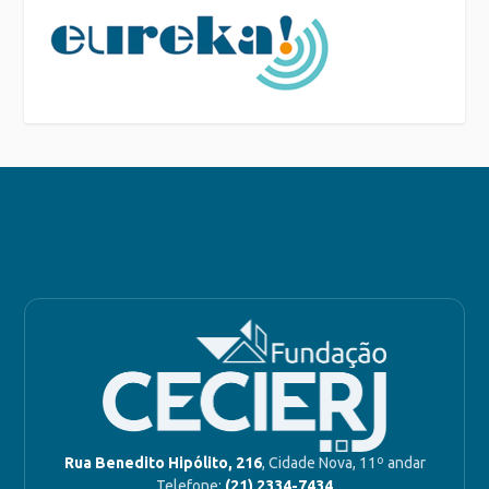
Rua Benedito Hipólito, 216
, Cidade Nova, 11º andar
Telefone:
(21) 2334-7434