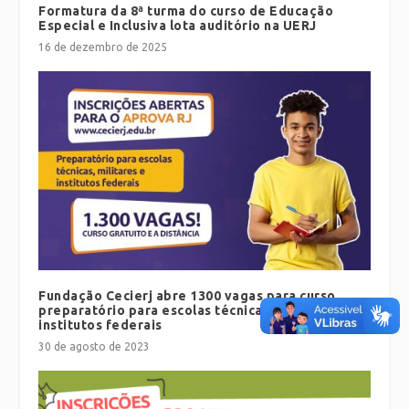
Formatura da 8ª turma do curso de Educação
Especial e Inclusiva lota auditório na UERJ
16 de dezembro de 2025
Fundação Cecierj abre 1300 vagas para curso
preparatório para escolas técnicas, militares e
institutos federais
30 de agosto de 2023