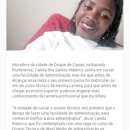
Moradora da cidade de Duque de Caxias, na Baixada
Fluminense, Camila dos Santos Materco sonha em cursar
uma faculdade de Administração, mas diz que antes de
alcançar essa meta o seu primeiro passo foi matricular-se
em um curso técnico da mesma carreira, para que antes de
chegar ao ensino superior pudesse angariar mais
conhecimento da carreira profissional que escolheu.
“A vontade de cursar o ensino técnico veio primeiro que o
desejo de fazer uma faculdade de Administração, para
conhecer melhor a área administrativa”, disse Camila
Materco que foi contemplada com uma vaga no curso de
Ensino Técnico de Nível Médio de Administração na