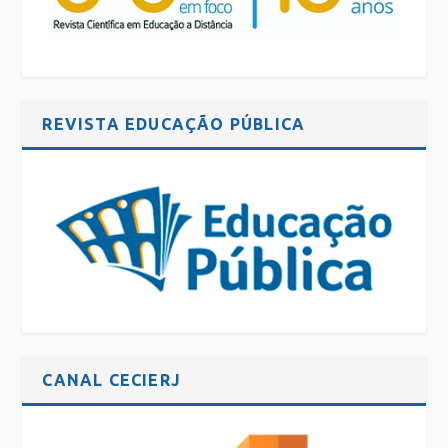
REVISTA EDUCAÇÃO PÚBLICA
CANAL CECIERJ