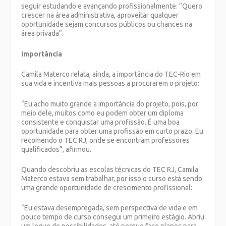
seguir estudando e avançando profissionalmente: “Quero
crescer na área administrativa, aproveitar qualquer
oportunidade sejam concursos públicos ou chances na
área privada”.
Importância
Camila Materco relata, ainda, a importância do TEC-Rio em
sua vida e incentiva mais pessoas a procurarem o projeto:
“Eu acho muito grande a importância do projeto, pois, por
meio dele, muitos como eu podem obter um diploma
consistente e conquistar uma profissão. É uma boa
oportunidade para obter uma profissão em curto prazo. Eu
recomendo o TEC RJ, onde se encontram professores
qualificados”, afirmou.
Quando descobriu as escolas técnicas do TEC RJ, Camila
Materco estava sem trabalhar, por isso o curso está sendo
uma grande oportunidade de crescimento profissional:
“Eu estava desempregada, sem perspectiva de vida e em
pouco tempo de curso consegui um primeiro estágio. Abriu