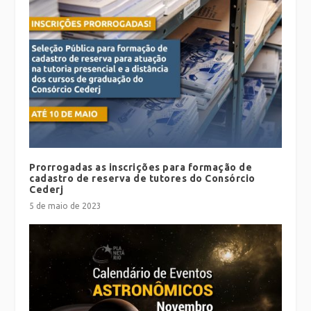
Prorrogadas as inscrições para formação de
cadastro de reserva de tutores do Consórcio
Cederj
5 de maio de 2023