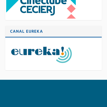
CANAL EUREKA