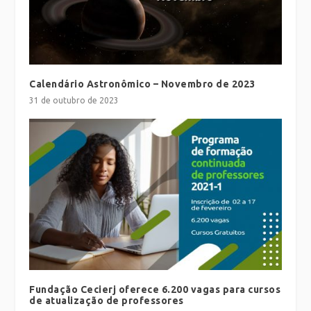
Calendário Astronômico – Novembro de 2023
31 de outubro de 2023
Fundação Cecierj oferece 6.200 vagas para cursos
de atualização de professores