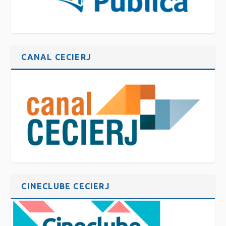
CANAL CECIERJ
CINECLUBE CECIERJ