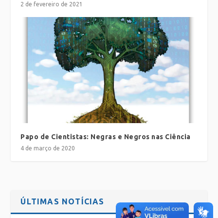
2 de fevereiro de 2021
Papo de Cientistas: Negras e Negros nas Ciência
4 de março de 2020
ÚLTIMAS NOTÍCIAS