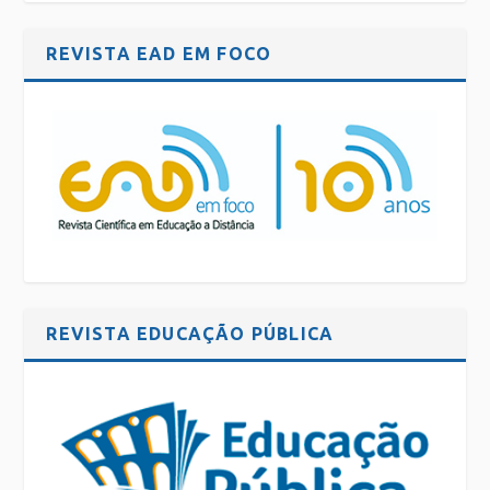
REVISTA EAD EM FOCO
REVISTA EDUCAÇÃO PÚBLICA