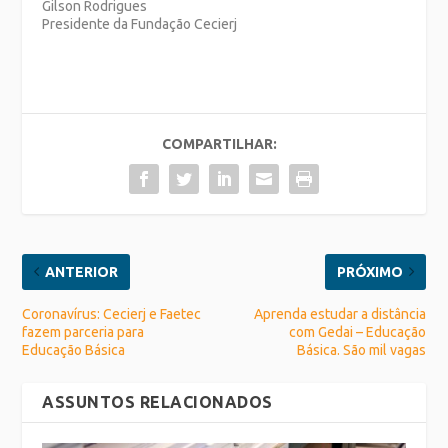
Gilson Rodrigues
Presidente da Fundação Cecierj
COMPARTILHAR:
ANTERIOR
PRÓXIMO
Coronavírus: Cecierj e Faetec
Aprenda estudar a distância
fazem parceria para
com Gedai – Educação
Educação Básica
Básica. São mil vagas
ASSUNTOS RELACIONADOS