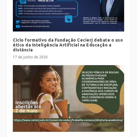
Ciclo formativo da Fundação Cecierj debate o uso
ético da Inteligência Artificial na Educação a
distância
17 de junho de 2026