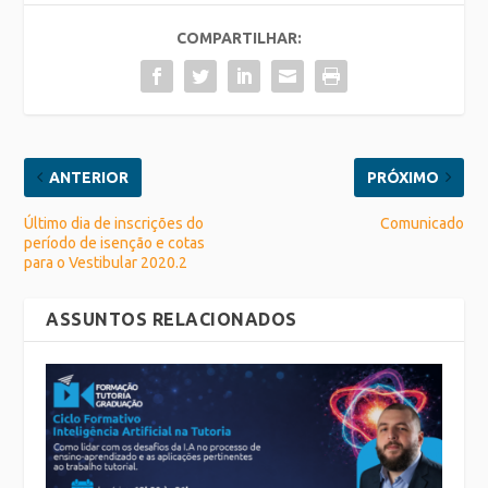
COMPARTILHAR:
ANTERIOR
PRÓXIMO
Último dia de inscrições do
Comunicado
período de isenção e cotas
para o Vestibular 2020.2
ASSUNTOS RELACIONADOS