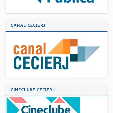
CANAL CECIERJ
CINECLUBE CECIERJ