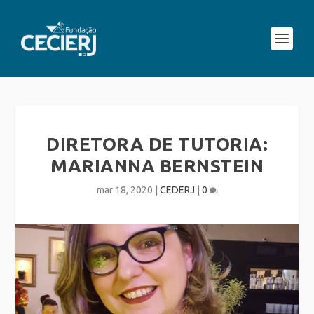
DIRETORA DE TUTORIA:
MARIANNA BERNSTEIN
mar 18, 2020
|
CEDERJ
|
0