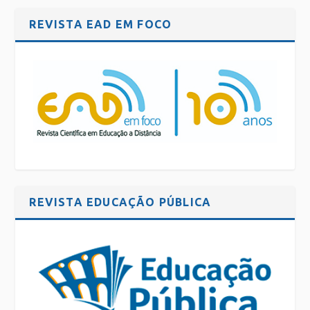
REVISTA EAD EM FOCO
REVISTA EDUCAÇÃO PÚBLICA