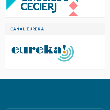
CANAL EUREKA