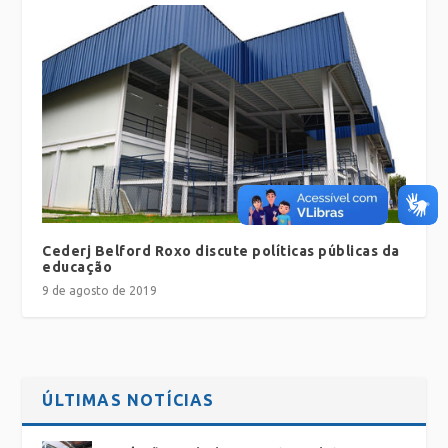
Cederj Belford Roxo discute políticas públicas da
educação
9 de agosto de 2019
ÚLTIMAS NOTÍCIAS