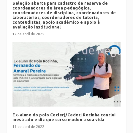
Seleção aberta para cadastro de reserva de
coordenadores de área pedagógica,
coordenadores de disciplina, coordenadores de
laboratórios, coordenadores de tutoria,
conteudistas, apoio acadêmico e apoio à
avaliação institucional
17 de abril de 2025
Ex-aluno do polo Cecierj/Cederj Rocinha conclui
mestrado e diz que curso mudou a sua vida
19 de abril de 2022