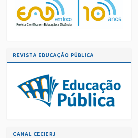
REVISTA EDUCAÇÃO PÚBLICA
CANAL CECIERJ