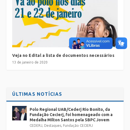
Veja no Edital a lista de documentos necessários
13 de janeiro de 2020
ÚLTIMAS NOTÍCIAS
Polo Regional UAB/Cederj Rio Bonito, da
Fundação Cecierj, foi homenageado com a
Medalha Milton Santos pela SBPC Jovem
CEDERJ
,
Destaques
,
Fundação CECIERJ