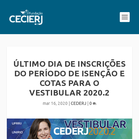
ÚLTIMO DIA DE INSCRIÇÕES
DO PERÍODO DE ISENÇÃO E
COTAS PARA O
VESTIBULAR 2020.2
mar 16, 2020
|
CEDERJ
|
0