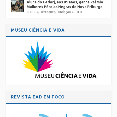
Aluna do Cederj, aos 81 anos, ganha Prêmio
Mulheres Pérolas Negras de Nova Friburgo
CEDERJ
,
Destaques
,
Fundação CECIERJ
MUSEU CIÊNCIA E VIDA
REVISTA EAD EM FOCO