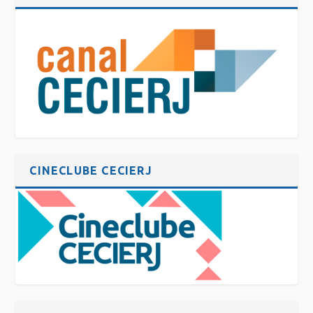
CINECLUBE CECIERJ