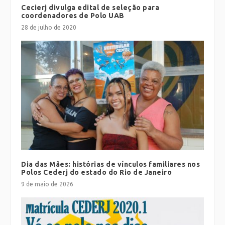
Cecierj divulga edital de seleção para
coordenadores de Polo UAB
28 de julho de 2020
Dia das Mães: histórias de vínculos familiares nos
Polos Cederj do estado do Rio de Janeiro
9 de maio de 2026