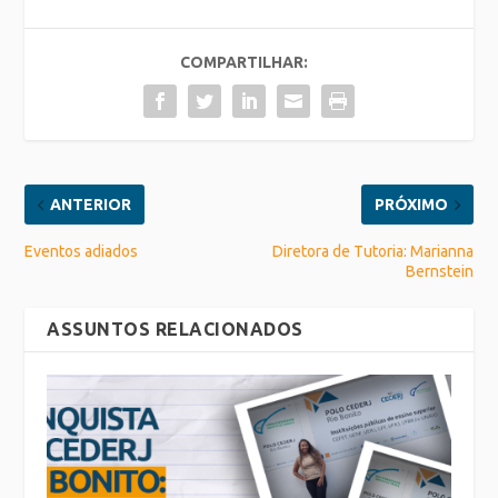
COMPARTILHAR:
ANTERIOR
PRÓXIMO
Eventos adiados
Diretora de Tutoria: Marianna
Bernstein
ASSUNTOS RELACIONADOS