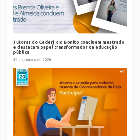
Tutoras do Cederj Rio Bonito concluem mestrado
e destacam papel transformador da educação
pública
30 de janeiro de 2026