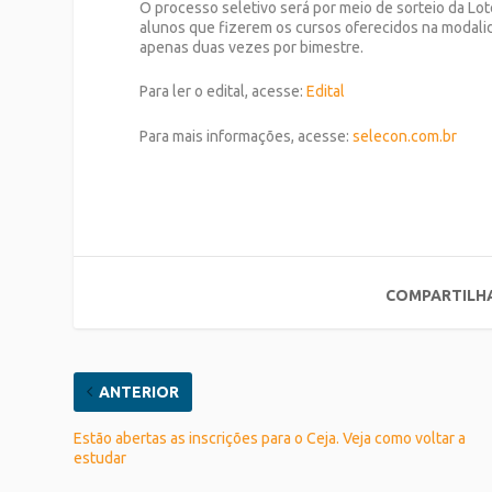
O processo seletivo será por meio de sorteio da Lot
alunos que fizerem os cursos oferecidos na modal
apenas duas vezes por bimestre.
Para ler o edital, acesse:
Edital
Para mais informações, acesse:
selecon.com.br
COMPARTILH
ANTERIOR
Estão abertas as inscrições para o Ceja. Veja como voltar a
estudar