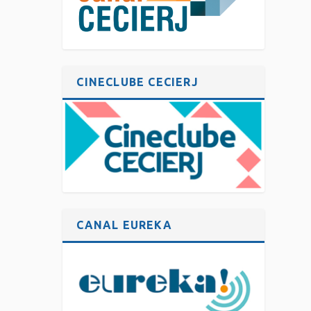
CINECLUBE CECIERJ
CANAL EUREKA