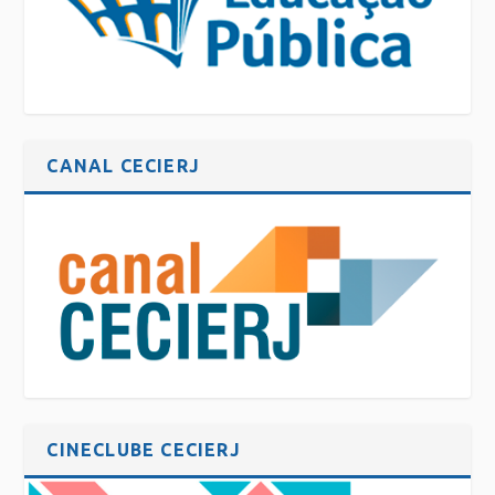
CANAL CECIERJ
CINECLUBE CECIERJ