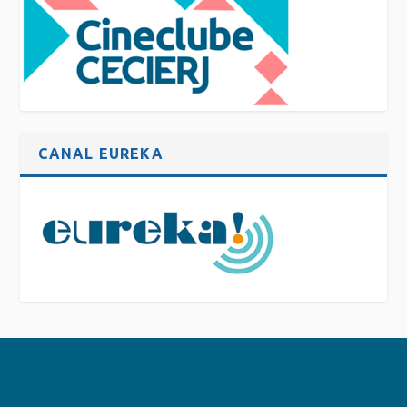
CANAL EUREKA