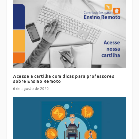
Acesse a cartilha com dicas para professores
sobre Ensino Remoto
6 de agosto de 2020