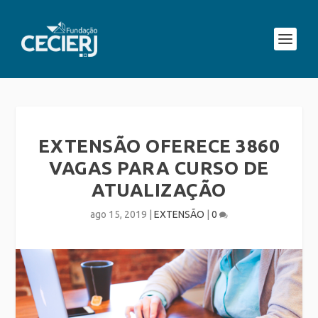
EXTENSÃO OFERECE 3860
VAGAS PARA CURSO DE
ATUALIZAÇÃO
ago 15, 2019
|
EXTENSÃO
|
0