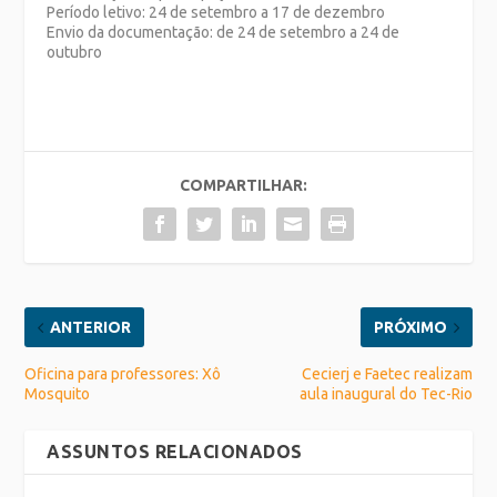
Período letivo: 24 de setembro a 17 de dezembro
Envio da documentação: de 24 de setembro a 24 de
outubro
COMPARTILHAR:
ANTERIOR
PRÓXIMO
Oficina para professores: Xô
Cecierj e Faetec realizam
Mosquito
aula inaugural do Tec-Rio
ASSUNTOS RELACIONADOS