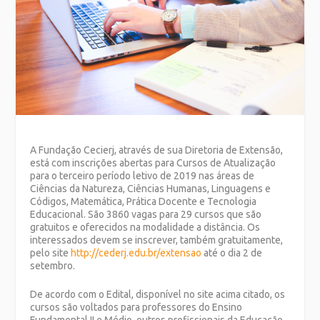
A Fundação Cecierj, através de sua Diretoria de Extensão,
está com inscrições abertas para Cursos de Atualização
para o terceiro período letivo de 2019 nas áreas de
Ciências da Natureza, Ciências Humanas, Linguagens e
Códigos, Matemática, Prática Docente e Tecnologia
Educacional. São 3860 vagas para 29 cursos que são
gratuitos e oferecidos na modalidade a distância. Os
interessados devem se inscrever, também gratuitamente,
pelo site
http://cederj.edu.br/extensao
até o dia 2 de
setembro.
De acordo com o Edital, disponível no site acima citado, os
cursos são voltados para professores do Ensino