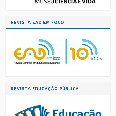
REVISTA EAD EM FOCO
REVISTA EDUCAÇÃO PÚBLICA