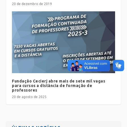
20 de dezembro de 2019
Fundação Cecierj abre mais de sete mil vagas
para cursos a distância de formação de
professores
20 de agosto de 2025