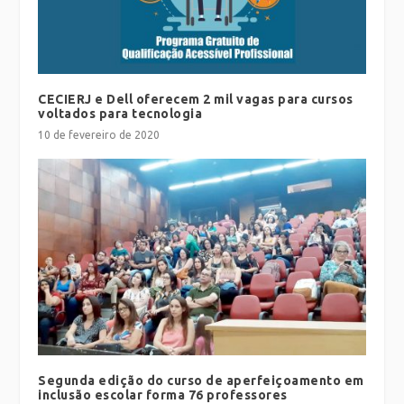
CECIERJ e Dell oferecem 2 mil vagas para cursos
voltados para tecnologia
10 de fevereiro de 2020
Segunda edição do curso de aperfeiçoamento em
inclusão escolar forma 76 professores