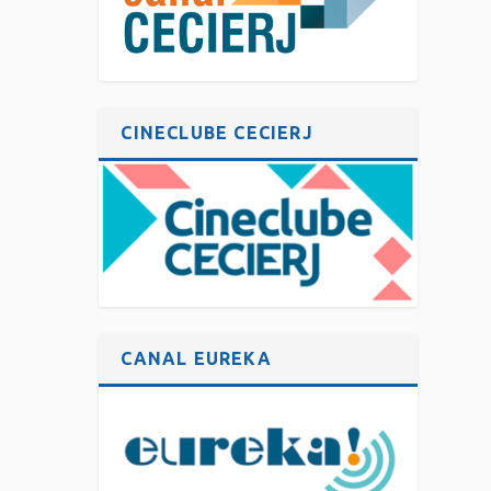
CINECLUBE CECIERJ
CANAL EUREKA