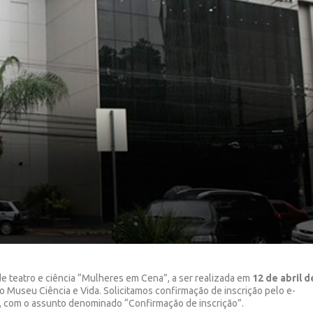
de teatro e ciência “Mulheres em Cena”, a ser realizada em
12 de abril d
o Museu Ciência e Vida. Solicitamos confirmação de inscrição pelo e-
19, com o assunto denominado “Confirmação de inscrição”.