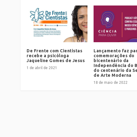
De Frente com Cientistas
Lançamento faz par
recebe a psicóloga
comemorações do
Jaqueline Gomes de Jesus
bicentenário da
Independência do B
1 de abril de 2021
do centenário da 
de Arte Moderna
18 de maio de 2022