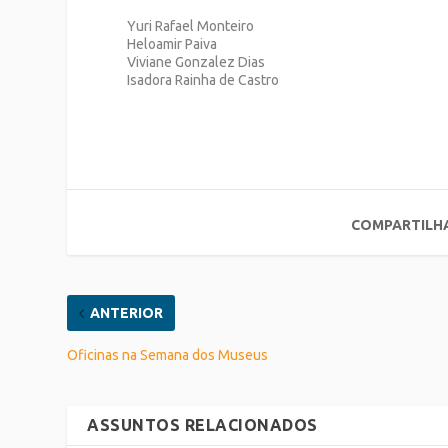
Yuri Rafael Monteiro
Heloamir Paiva
Viviane Gonzalez Dias
Isadora Rainha de Castro
COMPARTILH
ANTERIOR
Oficinas na Semana dos Museus
ASSUNTOS RELACIONADOS