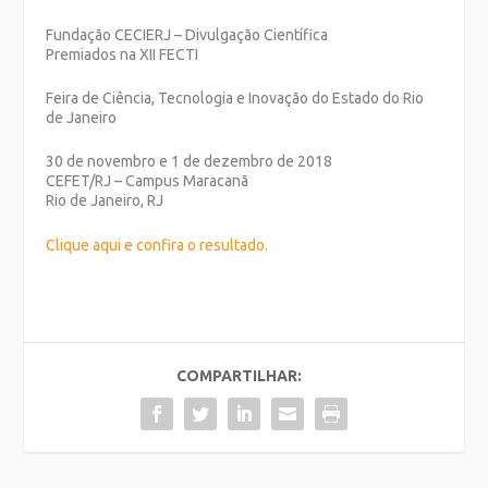
Fundação CECIERJ – Divulgação Científica
Premiados na XII FECTI
Feira de Ciência, Tecnologia e Inovação do Estado do Rio
de Janeiro
30 de novembro e 1 de dezembro de 2018
CEFET/RJ – Campus Maracanã
Rio de Janeiro, RJ
Clique aqui e confira o resultado.
COMPARTILHAR: