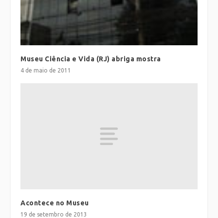
Museu Ciência e Vida (RJ) abriga mostra
4 de maio de 2011
Acontece no Museu
19 de setembro de 2013