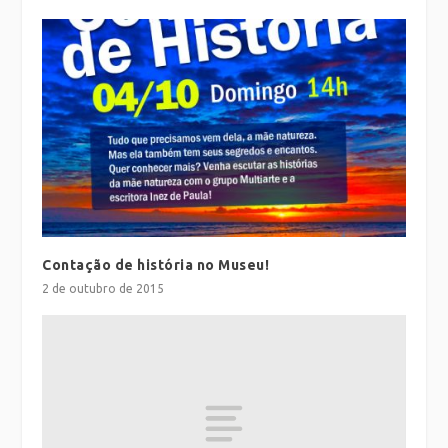
Contação de história no Museu!
2 de outubro de 2015