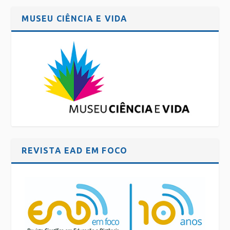
MUSEU CIÊNCIA E VIDA
REVISTA EAD EM FOCO