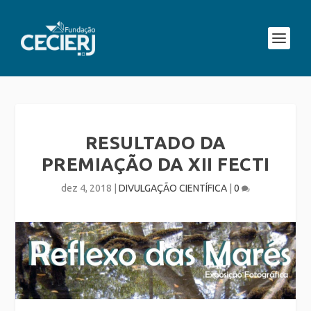
RESULTADO DA
PREMIAÇÃO DA XII FECTI
dez 4, 2018
|
DIVULGAÇÃO CIENTÍFICA
|
0