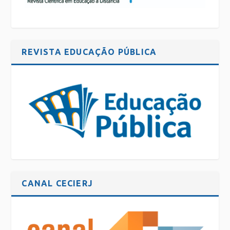
REVISTA EDUCAÇÃO PÚBLICA
CANAL CECIERJ