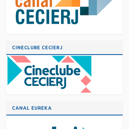
CINECLUBE CECIERJ
CANAL EUREKA