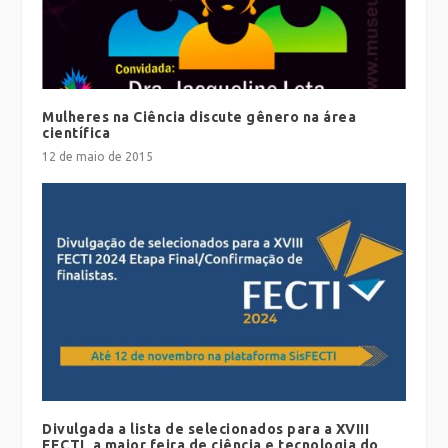
Mulheres na Ciência discute gênero na área
científica
12 de maio de 2015
Divulgada a lista de selecionados para a XVIII
FECTI, a maior feira de ciência e tecnologia do