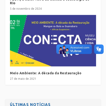
Rio
5 de novembro de 2024
Meio Ambiente: A década da Restauração
27 de maio de 2021
ÚLTIMAS NOTÍCIAS