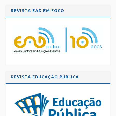
REVISTA EAD EM FOCO
REVISTA EDUCAÇÃO PÚBLICA