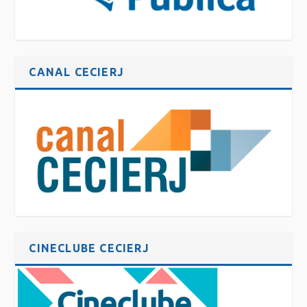
CANAL CECIERJ
CINECLUBE CECIERJ