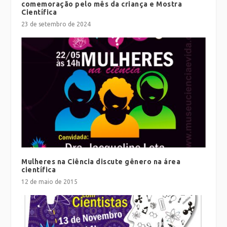
comemoração pelo mês da criança e Mostra
Científica
23 de setembro de 2024
Mulheres na Ciência discute gênero na área
científica
12 de maio de 2015