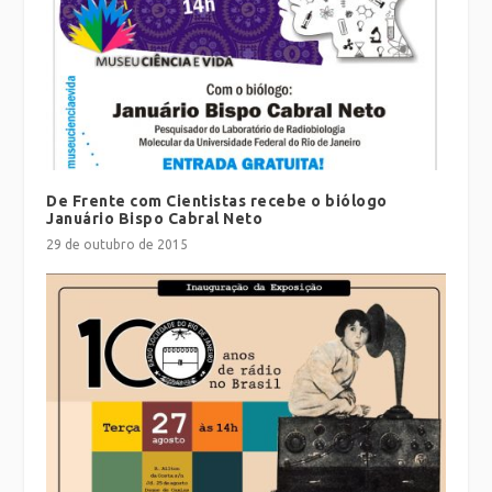
De Frente com Cientistas recebe o biólogo
Januário Bispo Cabral Neto
29 de outubro de 2015