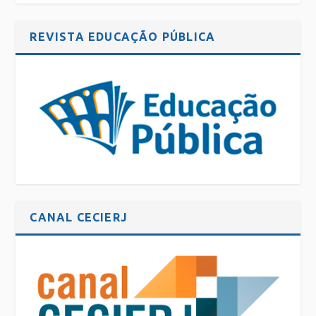
REVISTA EDUCAÇÃO PÚBLICA
CANAL CECIERJ