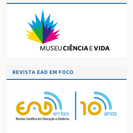
REVISTA EAD EM FOCO