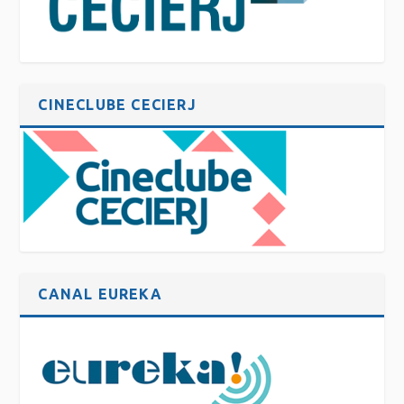
CINECLUBE CECIERJ
CANAL EUREKA