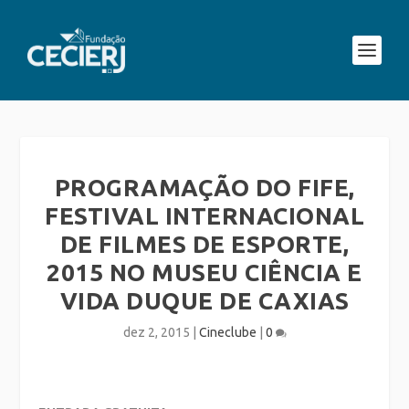
PROGRAMAÇÃO DO FIFE,
FESTIVAL INTERNACIONAL
DE FILMES DE ESPORTE,
2015 NO MUSEU CIÊNCIA E
VIDA DUQUE DE CAXIAS
dez 2, 2015
|
Cineclube
|
0