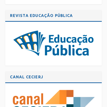
REVISTA EDUCAÇÃO PÚBLICA
CANAL CECIERJ