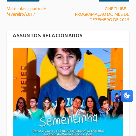
Matrículas a partir de
CINECLUBE –
fevereiro/2017
PROGRAMAÇÃO DO MÊS DE
DEZEMBRO DE 2015
ASSUNTOS RELACIONADOS