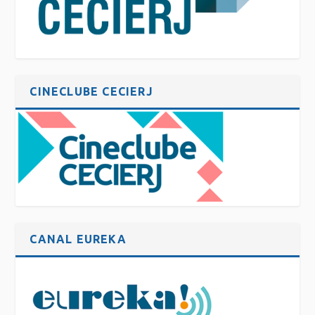
CINECLUBE CECIERJ
CANAL EUREKA