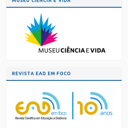
MUSEU CIÊNCIA E VIDA
REVISTA EAD EM FOCO