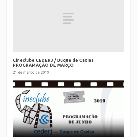
Cineclube CEDERJ / Duque de Caxias
PROGRAMAÇÃO DE MARÇO
21 de março de 2019