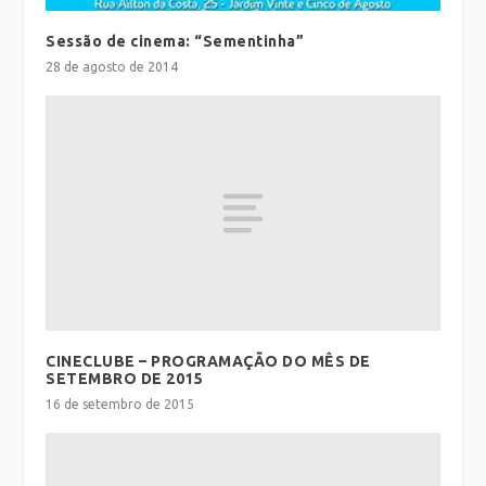
Sessão de cinema: “Sementinha”
28 de agosto de 2014
CINECLUBE – PROGRAMAÇÃO DO MÊS DE
SETEMBRO DE 2015
16 de setembro de 2015