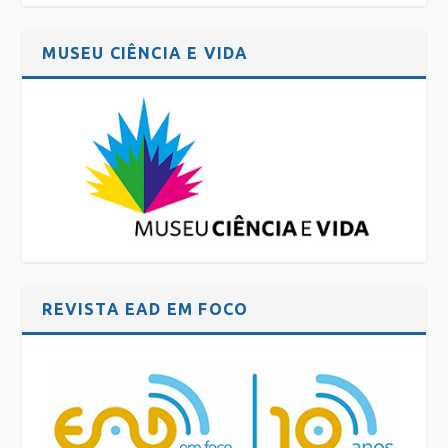
MUSEU CIÊNCIA E VIDA
REVISTA EAD EM FOCO