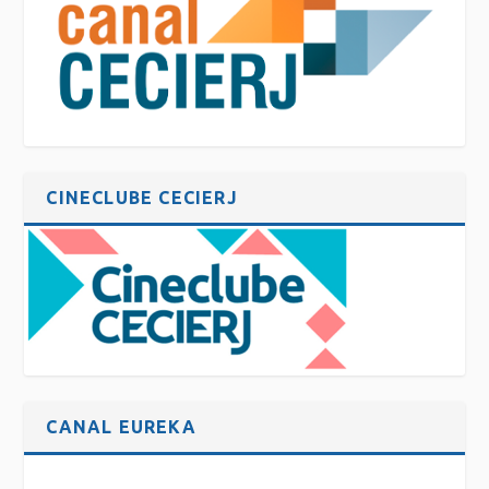
CINECLUBE CECIERJ
CANAL EUREKA