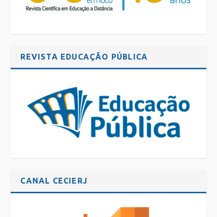
REVISTA EDUCAÇÃO PÚBLICA
CANAL CECIERJ