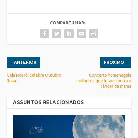
COMPARTILHAR:
ANTERIOR
PRÓXIMO
Ceja Niterói celebra Outubro
Concerto homenageia
Rosa
mulheres que lutam contra o
câncer de mama
ASSUNTOS RELACIONADOS