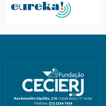
Rua Benedito Hipólito, 216
, Cidade Nova, 11º andar
Telefone:
(21) 2334-7434