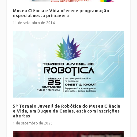
Museu Ciência e Vida oferece programação
especial nesta primavera
11 de setembro de 2014
5º Torneio Juvenil de Robótica do Museu Ciência
e Vida, em Duque de Caxias, está com inscrições
abertas
1 de setembro de 2025