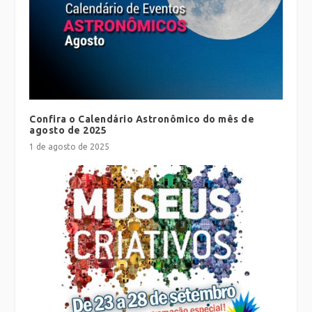
Confira o Calendário Astronômico do mês de
agosto de 2025
1 de agosto de 2025