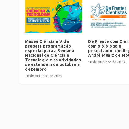
Museu Ciência e Vida
De Frente com Cien
prepara programação
com o biólogo e
especial para a Semana
pesquisador em li
Nacional de Ciência e
André Muniz de Mo
Tecnologia e as atividades
18 de outubro de 2024
se estendem de outubro a
dezembro
16 de outubro de 2025