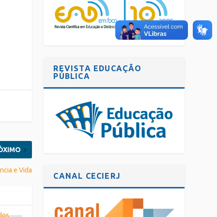
REVISTA EDUCAÇÃO
PÚBLICA
ÓXIMO
ncia e Vida
CANAL CECIERJ