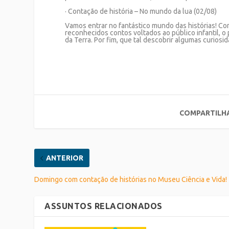
· Contação de história – No mundo da lua (02/08)
Vamos entrar no fantástico mundo das histórias! Com
reconhecidos contos voltados ao público infantil, 
da Terra. Por fim, que tal descobrir algumas curiosi
COMPARTILH
ANTERIOR
Domingo com contação de histórias no Museu Ciência e Vida!
ASSUNTOS RELACIONADOS