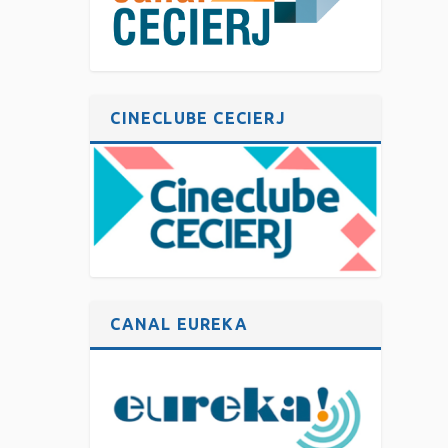
CINECLUBE CECIERJ
CANAL EUREKA