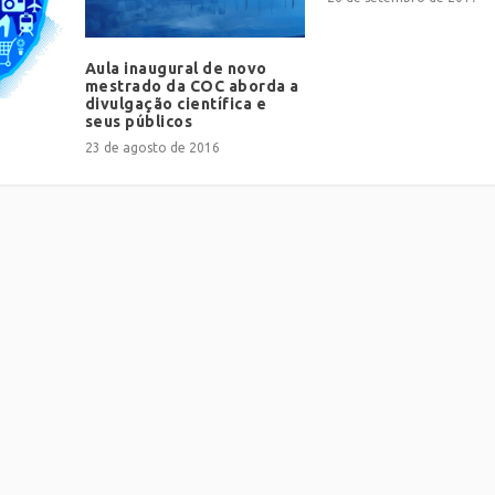
Aula inaugural de novo
mestrado da COC aborda a
divulgação científica e
seus públicos
23 de agosto de 2016