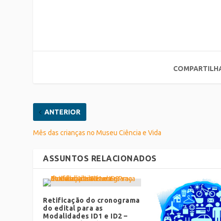
COMPARTILH
ANTERIOR
Mês das crianças no Museu Ciência e Vida
ASSUNTOS RELACIONADOS
Retificação do cronograma
do edital para as
Modalidades ID1 e ID2 –