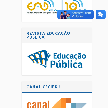
REVISTA EDUCAÇÃO
PÚBLICA
CANAL CECIERJ