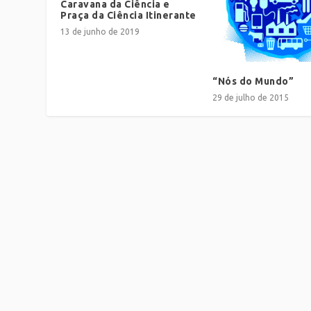
Caravana da Ciência e
Praça da Ciência Itinerante
13 de junho de 2019
“Nós do Mundo”
29 de julho de 2015